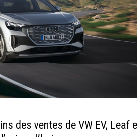
 gains des ventes de VW EV, Leaf e