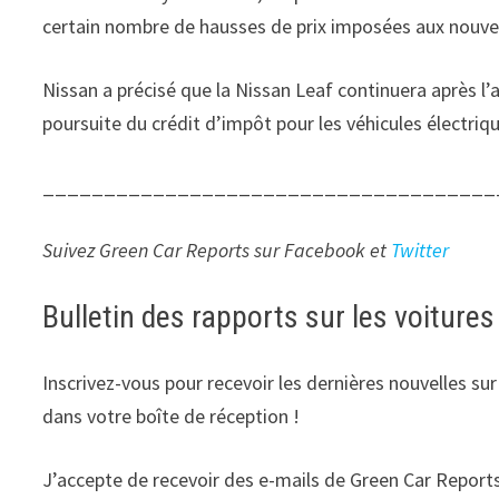
certain nombre de hausses de prix imposées aux nouvel
Nissan a précisé que la Nissan Leaf continuera après l’
poursuite du crédit d’impôt pour les véhicules électriqu
_____________________________________
Suivez Green Car Reports sur
Facebook
et
Twitter
Bulletin des rapports sur les voitures
Inscrivez-vous pour recevoir les dernières nouvelles su
dans votre boîte de réception !
J’accepte de recevoir des e-mails de Green Car Repor