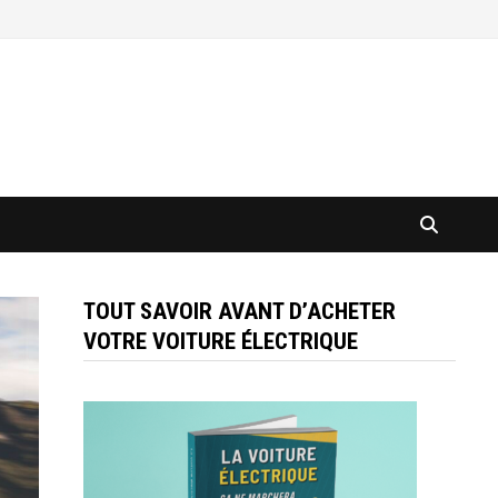
TOUT SAVOIR AVANT D’ACHETER
VOTRE VOITURE ÉLECTRIQUE