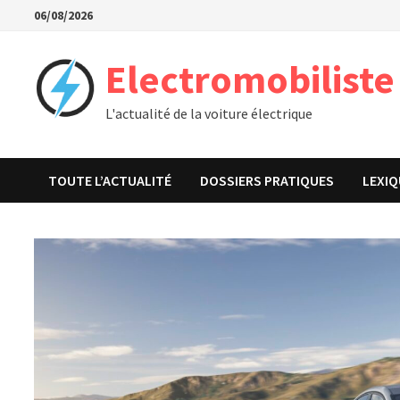
Passer
06/08/2026
au
contenu
Electromobiliste
L'actualité de la voiture électrique
TOUTE L’ACTUALITÉ
DOSSIERS PRATIQUES
LEXIQ