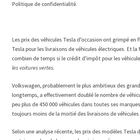
Politique de confidentialité.
Les prix des véhicules Tesla d’occasion ont grimpé en f
Tesla pour les livraisons de véhicules électriques. Et l
combien de temps si le crédit d’impôt pour les véhicules
les voitures vertes.
Volkswagen, probablement le plus ambitieux des grand
longtemps, a effectivement doublé le nombre de véhicul
peu plus de 450 000 véhicules dans toutes ses marques 
toujours moins de la moitié des livraisons de véhicules
Selon une analyse récente, les prix des modèles Tesla 