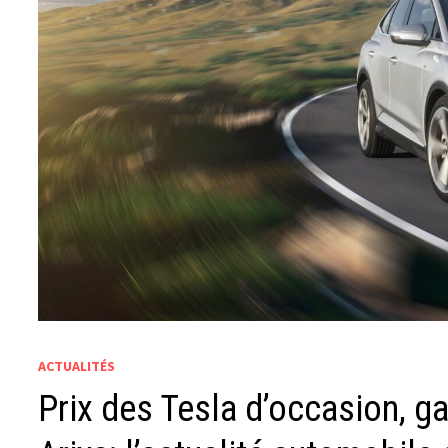
ACTUALITÉS
Prix ​​​​des Tesla d’occasion,