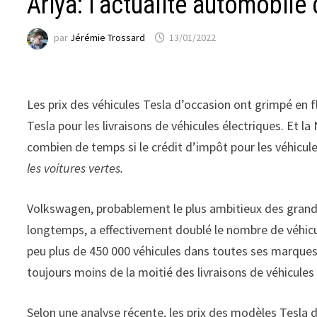
Ariya: l’actualité automobile 
par
Jérémie Trossard
13/01/2022
Les prix des véhicules Tesla d’occasion ont grimpé en f
Tesla pour les livraisons de véhicules électriques. Et l
combien de temps si le crédit d’impôt pour les véhicules
les voitures vertes.
Volkswagen, probablement le plus ambitieux des grand
longtemps, a effectivement doublé le nombre de véhicul
peu plus de 450 000 véhicules dans toutes ses marques 
toujours moins de la moitié des livraisons de véhicules
Selon une analyse récente, les prix des modèles Tesla 