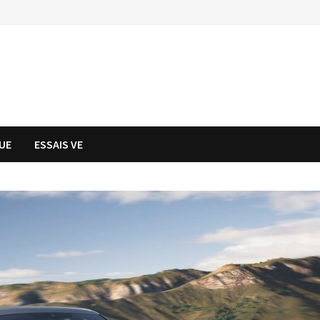
UE
ESSAIS VE