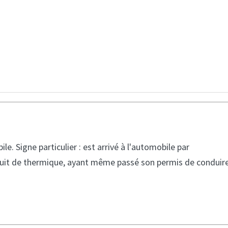
. Signe particulier : est arrivé à l'automobile par
onduit de thermique, ayant même passé son permis de conduir