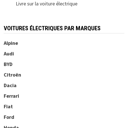
Livre sur la voiture électrique
VOITURES ÉLECTRIQUES PAR MARQUES
Alpine
Audi
BYD
Citroën
Dacia
Ferrari
Fiat
Ford
Honda