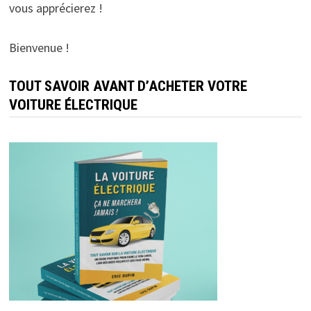
vous apprécierez !
Bienvenue !
TOUT SAVOIR AVANT D’ACHETER VOTRE
VOITURE ÉLECTRIQUE