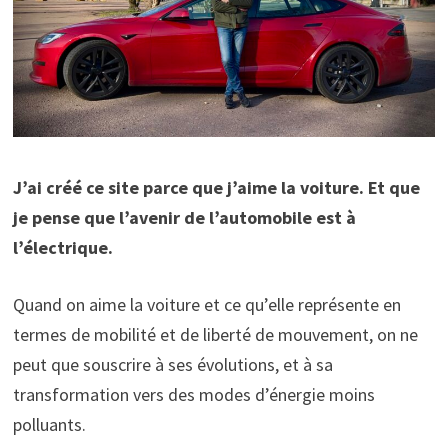
J’ai créé ce site parce que j’aime la voiture. Et que
je pense que l’avenir de l’automobile est à
l’électrique.
Quand on aime la voiture et ce qu’elle représente en
termes de mobilité et de liberté de mouvement, on ne
peut que souscrire à ses évolutions, et à sa
transformation vers des modes d’énergie moins
polluants.