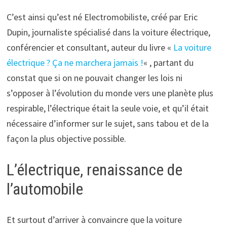
C’est ainsi qu’est né Electromobiliste, créé par Eric
Dupin, journaliste spécialisé dans la voiture électrique,
conférencier et consultant, auteur du livre «
La voiture
électrique ? Ça ne marchera jamais !
« , partant du
constat que si on ne pouvait changer les lois ni
s’opposer à l’évolution du monde vers une planète plus
respirable, l’électrique était la seule voie, et qu’il était
nécessaire d’informer sur le sujet, sans tabou et de la
façon la plus objective possible.
L’électrique, renaissance de
l’automobile
Et surtout d’arriver à convaincre que la voiture