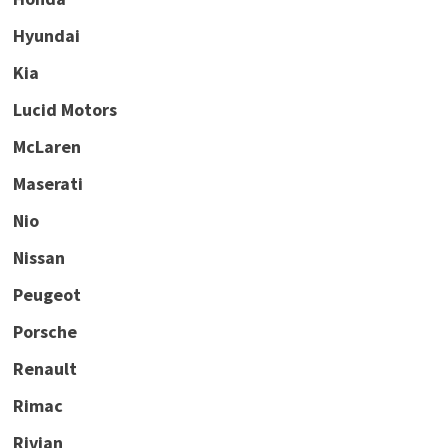
Hyundai
Kia
Lucid Motors
McLaren
Maserati
Nio
Nissan
Peugeot
Porsche
Renault
Rimac
Rivian