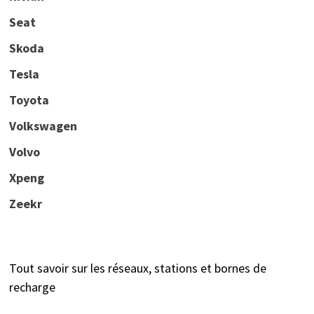
Seat
Skoda
Tesla
Toyota
Volkswagen
Volvo
Xpeng
Zeekr
Tout savoir sur les réseaux, stations et bornes de
recharge