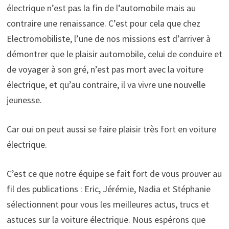
électrique n’est pas la fin de l’automobile mais au
contraire une renaissance. C’est pour cela que chez
Electromobiliste, l’une de nos missions est d’arriver à
démontrer que le plaisir automobile, celui de conduire et
de voyager à son gré, n’est pas mort avec la voiture
électrique, et qu’au contraire, il va vivre une nouvelle
jeunesse.
Car oui on peut aussi se faire plaisir très fort en voiture
électrique.
C’est ce que notre équipe se fait fort de vous prouver au
fil des publications : Eric, Jérémie, Nadia et Stéphanie
sélectionnent pour vous les meilleures actus, trucs et
astuces sur la voiture électrique. Nous espérons que