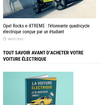
Opel Rocks e-XTREME : l’étonnante quadricycle
électrique conçue par un étudiant
04/07/2023
TOUT SAVOIR AVANT D’ACHETER VOTRE
VOITURE ÉLECTRIQUE