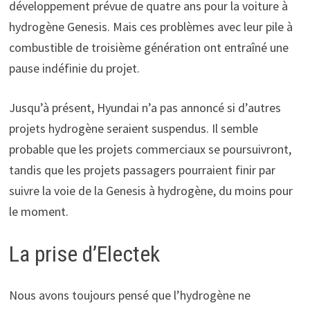
développement prévue de quatre ans pour la voiture à
hydrogène Genesis. Mais ces problèmes avec leur pile à
combustible de troisième génération ont entraîné une
pause indéfinie du projet.
Jusqu’à présent, Hyundai n’a pas annoncé si d’autres
projets hydrogène seraient suspendus. Il semble
probable que les projets commerciaux se poursuivront,
tandis que les projets passagers pourraient finir par
suivre la voie de la Genesis à hydrogène, du moins pour
le moment.
La prise d’Electek
Nous avons toujours pensé que l’hydrogène ne