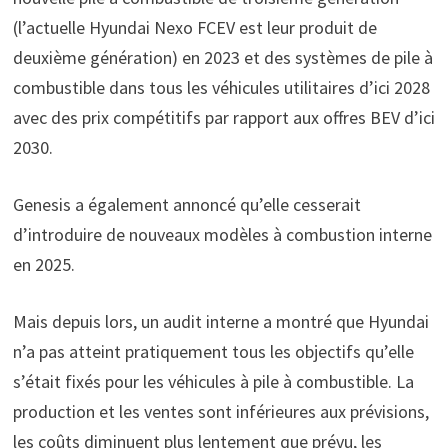
(l’actuelle Hyundai Nexo FCEV est leur produit de
deuxième génération) en 2023 et des systèmes de pile à
combustible dans tous les véhicules utilitaires d’ici 2028
avec des prix compétitifs par rapport aux offres BEV d’ici
2030.
Genesis a également annoncé qu’elle cesserait
d’introduire de nouveaux modèles à combustion interne
en 2025.
Mais depuis lors, un audit interne a montré que Hyundai
n’a pas atteint pratiquement tous les objectifs qu’elle
s’était fixés pour les véhicules à pile à combustible. La
production et les ventes sont inférieures aux prévisions,
les coûts diminuent plus lentement que prévu, les