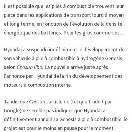
Il est possible que les piles à combustible trouvent leur
place dans les applications de transport lourd à moyen
et long terme, en fonction de l’évolution de la densité
énergétique des batteries. Pour les gros commerces…
Hyundai a suspendu indéfiniment le développement de
son véhicule à pile à combustible à hydrogène Genesis,
selon
Chosun Ilbo
. La nouvelle arrive juste après
l’annonce par Hyundai de la fin du développement des
moteurs à combustion interne.
Tandis que
Chosun
L’article de (tel que traduit par
Google) ne semble pas indiquer que Hyundai a
définitivement annulé sa Genesis à pile à combustible, le
projet est pour le moins en pause pour le moment.