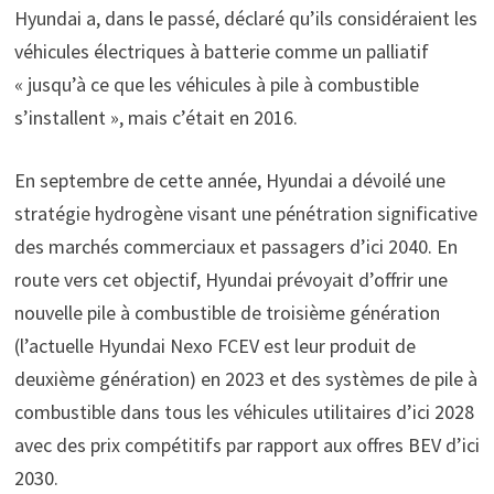
Hyundai a, dans le passé, déclaré qu’ils considéraient les
véhicules électriques à batterie comme un palliatif
« jusqu’à ce que les véhicules à pile à combustible
s’installent », mais c’était en 2016.
En septembre de cette année, Hyundai a dévoilé une
stratégie hydrogène visant une pénétration significative
des marchés commerciaux et passagers d’ici 2040. En
route vers cet objectif, Hyundai prévoyait d’offrir une
nouvelle pile à combustible de troisième génération
(l’actuelle Hyundai Nexo FCEV est leur produit de
deuxième génération) en 2023 et des systèmes de pile à
combustible dans tous les véhicules utilitaires d’ici 2028
avec des prix compétitifs par rapport aux offres BEV d’ici
2030.