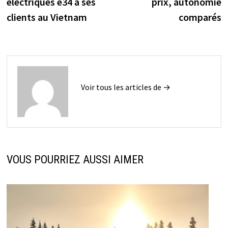
électriques e34 à ses
prix, autonomie
clients au Vietnam
comparés
Voir tous les articles de →
VOUS POURRIEZ AUSSI AIMER