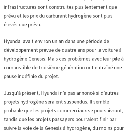
infrastructures sont construites plus lentement que
prévu et les prix du carburant hydrogène sont plus
élevés que prévu.
Hyundai avait environ un an dans une période de
développement prévue de quatre ans pour la voiture à
hydrogène Genesis. Mais ces problèmes avec leur pile à
combustible de troisième génération ont entraîné une
pause indéfinie du projet.
Jusqu’à présent, Hyundai n’a pas annoncé si d’autres
projets hydrogène seraient suspendus. Il semble
probable que les projets commerciaux se poursuivront,
tandis que les projets passagers pourraient finir par
suivre la voie de la Genesis à hydrogène, du moins pour