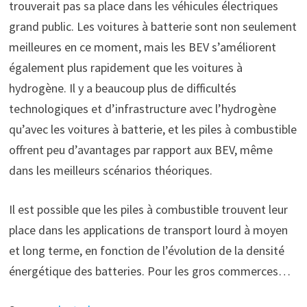
trouverait pas sa place dans les véhicules électriques
grand public. Les voitures à batterie sont non seulement
meilleures en ce moment, mais les BEV s’améliorent
également plus rapidement que les voitures à
hydrogène. Il y a beaucoup plus de difficultés
technologiques et d’infrastructure avec l’hydrogène
qu’avec les voitures à batterie, et les piles à combustible
offrent peu d’avantages par rapport aux BEV, même
dans les meilleurs scénarios théoriques.
Il est possible que les piles à combustible trouvent leur
place dans les applications de transport lourd à moyen
et long terme, en fonction de l’évolution de la densité
énergétique des batteries. Pour les gros commerces…