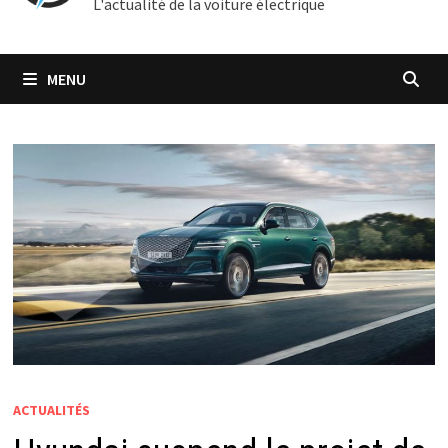
L'actualité de la voiture électrique
MENU
ACTUALITÉS