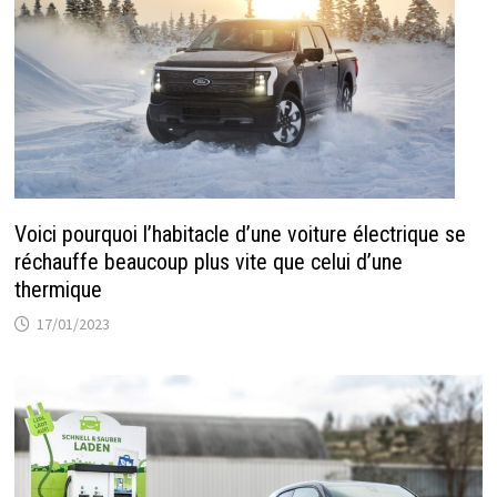
Voici pourquoi l’habitacle d’une voiture électrique se
réchauffe beaucoup plus vite que celui d’une
thermique
17/01/2023