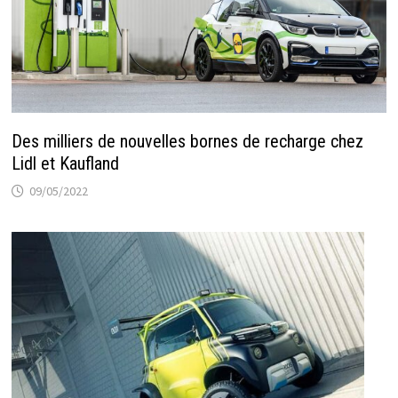
Des milliers de nouvelles bornes de recharge chez
Lidl et Kaufland
09/05/2022