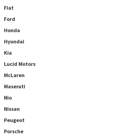
Fiat
Ford
Honda
Hyundai
Kia
Lucid Motors
McLaren
Maserati
Nio
Nissan
Peugeot
Porsche