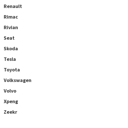
Renault
Rimac
Rivian
Seat
Skoda
Tesla
Toyota
Volkswagen
Volvo
Xpeng
Zeekr