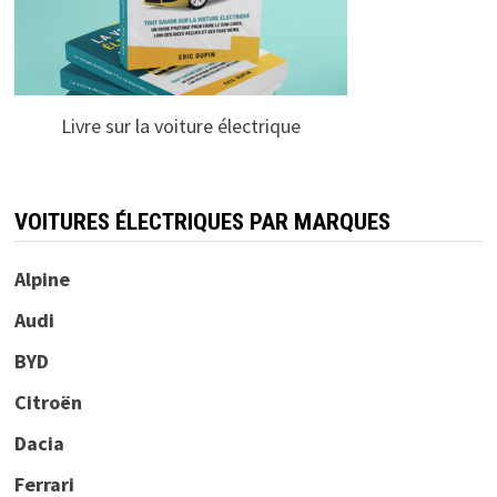
Livre sur la voiture électrique
VOITURES ÉLECTRIQUES PAR MARQUES
Alpine
Audi
BYD
Citroën
Dacia
Ferrari