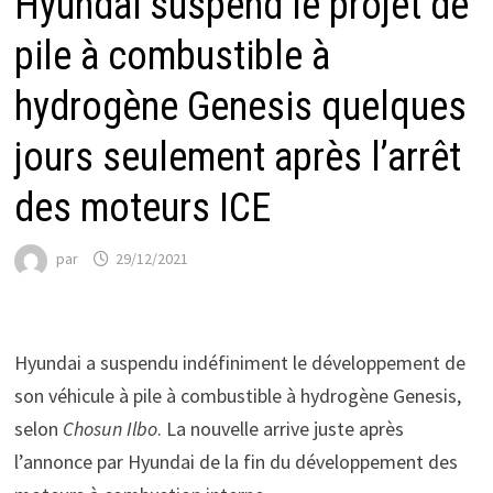
Hyundai suspend le projet de
pile à combustible à
hydrogène Genesis quelques
jours seulement après l’arrêt
des moteurs ICE
par
29/12/2021
Hyundai a suspendu indéfiniment le développement de
son véhicule à pile à combustible à hydrogène Genesis,
selon
Chosun Ilbo
. La nouvelle arrive juste après
l’annonce par Hyundai de la fin du développement des