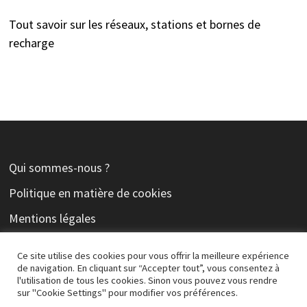
Tout savoir sur les réseaux, stations et bornes de
recharge
Qui sommes-nous ?
Politique en matière de cookies
Mentions légales
Contact
Ce site utilise des cookies pour vous offrir la meilleure expérience
de navigation. En cliquant sur “Accepter tout”, vous consentez à
l'utilisation de tous les cookies. Sinon vous pouvez vous rendre
sur "Cookie Settings" pour modifier vos préférences.