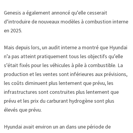
Genesis a également annoncé qu’elle cesserait
d’introduire de nouveaux modèles à combustion interne
en 2025.
Mais depuis lors, un audit interne a montré que Hyundai
n’a pas atteint pratiquement tous les objectifs qu’elle
s’était fixés pour les véhicules à pile à combustible. La
production et les ventes sont inférieures aux prévisions,
les coûts diminuent plus lentement que prévu, les
infrastructures sont construites plus lentement que
prévu et les prix du carburant hydrogène sont plus
élevés que prévu.
Hyundai avait environ un an dans une période de