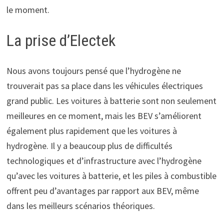
le moment.
La prise d’Electek
Nous avons toujours pensé que l’hydrogène ne
trouverait pas sa place dans les véhicules électriques
grand public. Les voitures à batterie sont non seulement
meilleures en ce moment, mais les BEV s’améliorent
également plus rapidement que les voitures à
hydrogène. Il y a beaucoup plus de difficultés
technologiques et d’infrastructure avec l’hydrogène
qu’avec les voitures à batterie, et les piles à combustible
offrent peu d’avantages par rapport aux BEV, même
dans les meilleurs scénarios théoriques.