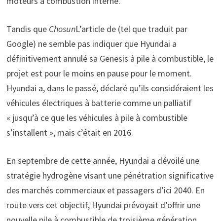
moteurs à combustion interne.
Tandis que
Chosun
L’article de (tel que traduit par
Google) ne semble pas indiquer que Hyundai a
définitivement annulé sa Genesis à pile à combustible, le
projet est pour le moins en pause pour le moment.
Hyundai a, dans le passé, déclaré qu’ils considéraient les
véhicules électriques à batterie comme un palliatif
« jusqu’à ce que les véhicules à pile à combustible
s’installent », mais c’était en 2016.
En septembre de cette année, Hyundai a dévoilé une
stratégie hydrogène visant une pénétration significative
des marchés commerciaux et passagers d’ici 2040. En
route vers cet objectif, Hyundai prévoyait d’offrir une
nouvelle pile à combustible de troisième génération