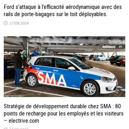
Ford s’attaque à l’efficacité aérodynamique avec des
rails de porte-bagages sur le toit déployables.
17/09/2024
Stratégie de développement durable chez SMA : 80
points de recharge pour les employés et les visiteurs
– electrive.com