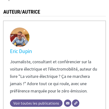
AUTEUR/AUTRICE
Eric Dupin
Journaliste, consultant et conférencier sur la
voiture électrique et l'électromobilité, auteur du
livre "La voiture électrique ? Ça ne marchera
jamais !" Adore tout ce qui roule, avec une
préférence marquée pour le zéro émission.
Voir toutes les publications