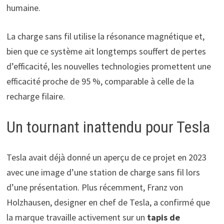
humaine.
La charge sans fil utilise la résonance magnétique et,
bien que ce système ait longtemps souffert de pertes
d’efficacité, les nouvelles technologies promettent une
efficacité proche de 95 %, comparable à celle de la
recharge filaire.
Un tournant inattendu pour Tesla
Tesla avait déjà donné un aperçu de ce projet en 2023
avec une image d’une station de charge sans fil lors
d’une présentation. Plus récemment, Franz von
Holzhausen, designer en chef de Tesla, a confirmé que
la marque travaille activement sur un
tapis de