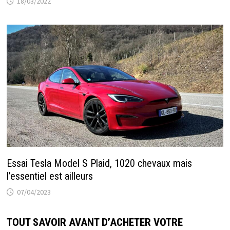
18/03/2022
Essai Tesla Model S Plaid, 1020 chevaux mais
l’essentiel est ailleurs
07/04/2023
TOUT SAVOIR AVANT D’ACHETER VOTRE