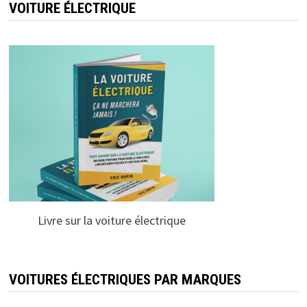
VOITURE ÉLECTRIQUE
Livre sur la voiture électrique
VOITURES ÉLECTRIQUES PAR MARQUES