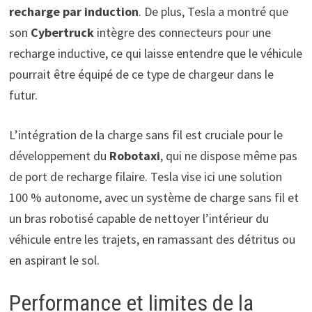
recharge par induction
. De plus, Tesla a montré que
son
Cybertruck
intègre des connecteurs pour une
recharge inductive, ce qui laisse entendre que le véhicule
pourrait être équipé de ce type de chargeur dans le
futur.
L’intégration de la charge sans fil est cruciale pour le
développement du
Robotaxi
, qui ne dispose même pas
de port de recharge filaire. Tesla vise ici une solution
100 % autonome, avec un système de charge sans fil et
un bras robotisé capable de nettoyer l’intérieur du
véhicule entre les trajets, en ramassant des détritus ou
en aspirant le sol.
Performance et limites de la