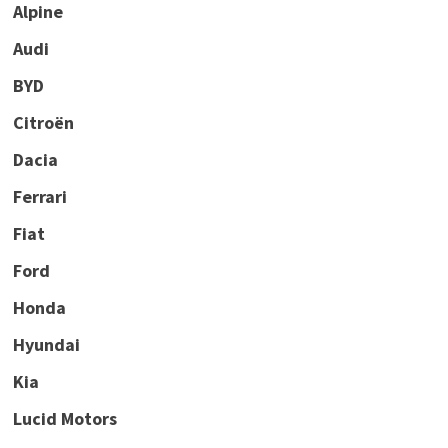
Alpine
Audi
BYD
Citroën
Dacia
Ferrari
Fiat
Ford
Honda
Hyundai
Kia
Lucid Motors