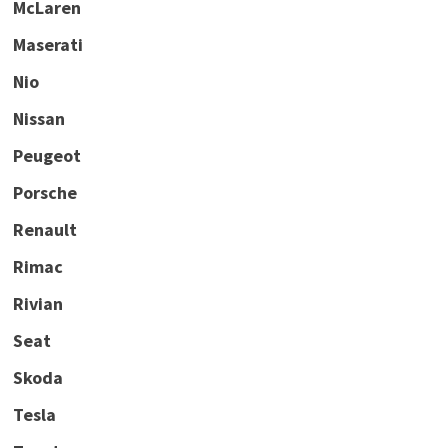
McLaren
Maserati
Nio
Nissan
Peugeot
Porsche
Renault
Rimac
Rivian
Seat
Skoda
Tesla