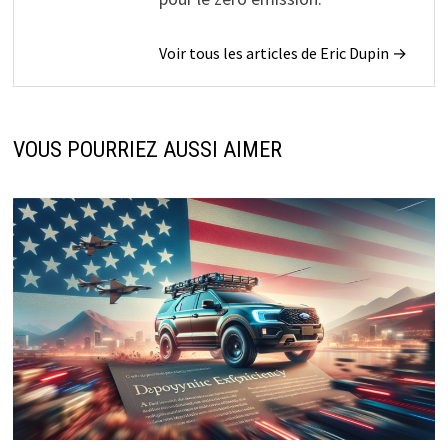
Voir tous les articles de Eric Dupin →
VOUS POURRIEZ AUSSI AIMER