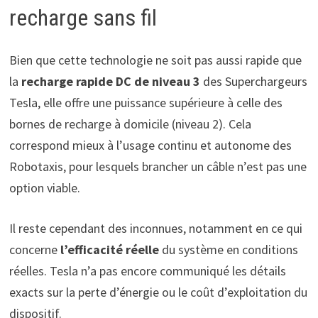
recharge sans fil
Bien que cette technologie ne soit pas aussi rapide que
la
recharge rapide DC de niveau 3
des Superchargeurs
Tesla, elle offre une puissance supérieure à celle des
bornes de recharge à domicile (niveau 2). Cela
correspond mieux à l’usage continu et autonome des
Robotaxis, pour lesquels brancher un câble n’est pas une
option viable.
Il reste cependant des inconnues, notamment en ce qui
concerne
l’efficacité réelle
du système en conditions
réelles. Tesla n’a pas encore communiqué les détails
exacts sur la perte d’énergie ou le coût d’exploitation du
dispositif.