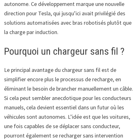
autonome. Ce développement marque une nouvelle
direction pour Tesla, qui jusqu’ici avait privilégié des
solutions automatisées avec bras robotisés plutôt que
la charge par induction.
Pourquoi un chargeur sans fil ?
Le principal avantage du chargeur sans fil est de
simplifier encore plus le processus de recharge, en
éliminant le besoin de brancher manuellement un câble.
Si cela peut sembler anecdotique pour les conducteurs
manuels, cela devient essentiel dans un futur où les
véhicules sont autonomes. L’idée est que les voitures,
une fois capables de se déplacer sans conducteur,
pourront également se recharger sans intervention