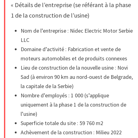
« Détails de l’entreprise (se référant à la phase
1 de la construction de l’usine)
Nom de l’entreprise : Nidec Electric Motor Serbie
LLC
Domaine d’activité : Fabrication et vente de
moteurs automobiles et de produits connexes
Lieu de construction de la nouvelle usine : Novi
Sad (à environ 90 km au nord-ouest de Belgrade,
la capitale de la Serbie)
Nombre d’employés : 1 000 (s’applique
uniquement à la phase 1 de la construction de
l’usine)
Superficie totale du site : 59 760 m2
Achèvement de la construction : Milieu 2022