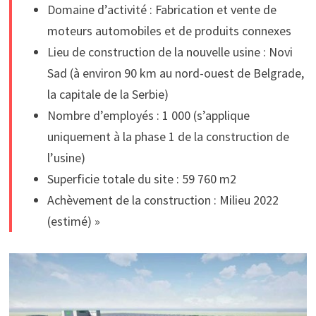
Domaine d’activité : Fabrication et vente de
moteurs automobiles et de produits connexes
Lieu de construction de la nouvelle usine : Novi
Sad (à environ 90 km au nord-ouest de Belgrade,
la capitale de la Serbie)
Nombre d’employés : 1 000 (s’applique
uniquement à la phase 1 de la construction de
l’usine)
Superficie totale du site : 59 760 m2
Achèvement de la construction : Milieu 2022
(estimé) »