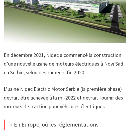
En décembre 2021, Nidec a commencé la construction
d’une nouvelle usine de moteurs électriques à Novi Sad
en Serbie, selon des rumeurs fin 2020.
L’usine Nidec Electric Motor Serbie (la première phase)
devrait être achevée à la mi-2022 et devrait fournir des
moteurs de traction pour véhicules électriques.
« En Europe, où les réglementations