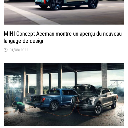
MINI Concept Aceman montre un aperçu du nouveau
langage de design
01/08/2022