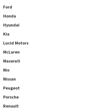
Ford
Honda
Hyundai
Kia
Lucid Motors
McLaren
Maserati
Nio
Nissan
Peugeot
Porsche
Renault