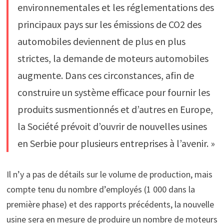
environnementales et les réglementations des
principaux pays sur les émissions de CO2 des
automobiles deviennent de plus en plus
strictes, la demande de moteurs automobiles
augmente. Dans ces circonstances, afin de
construire un système efficace pour fournir les
produits susmentionnés et d’autres en Europe,
la Société prévoit d’ouvrir de nouvelles usines
en Serbie pour plusieurs entreprises à l’avenir. »
Il n’y a pas de détails sur le volume de production, mais
compte tenu du nombre d’employés (1 000 dans la
première phase) et des rapports précédents, la nouvelle
usine sera en mesure de produire un nombre de moteurs