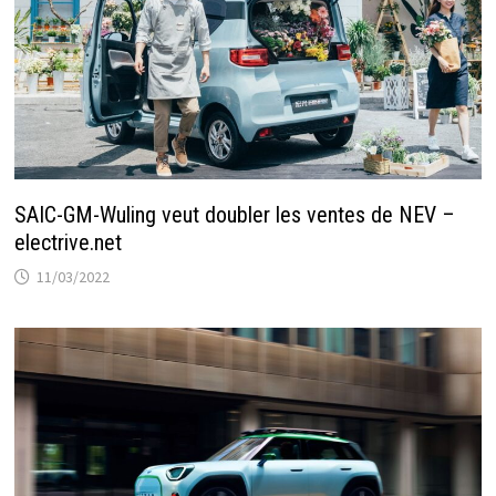
SAIC-GM-Wuling veut doubler les ventes de NEV –
electrive.net
11/03/2022