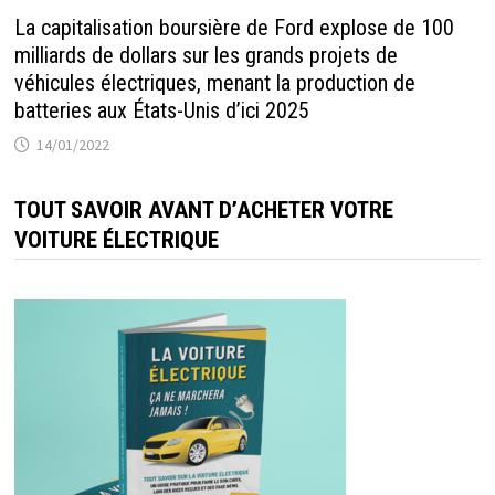
La capitalisation boursière de Ford explose de 100
milliards de dollars sur les grands projets de
véhicules électriques, menant la production de
batteries aux États-Unis d’ici 2025
14/01/2022
TOUT SAVOIR AVANT D’ACHETER VOTRE
VOITURE ÉLECTRIQUE