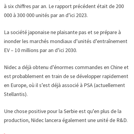
à six chiffres par an. Le rapport précédent était de 200
000 à 300 000 unités par an d’ici 2023.
La société japonaise ne plaisante pas et se prépare à
inonder les marchés mondiaux d’unités d’entraînement
EV – 10 millions par an d’ici 2030.
Nidec a déjà obtenu d’énormes commandes en Chine et
est probablement en train de se développer rapidement
en Europe, où il s’est déjà associé à PSA (actuellement
Stellantis).
Une chose positive pour la Serbie est qu’en plus de la
production, Nidec lancera également une unité de R&D.