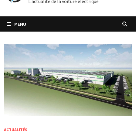
L'actualité de la voiture électrique
MENU
ACTUALITÉS