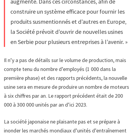
augmente. Dans ces circonstances, afin de
construire un système efficace pour fournir les
produits susmentionnés et d’autres en Europe,
la Société prévoit d’ouvrir de nouvelles usines
en Serbie pour plusieurs entreprises à l’avenir. »
Il n’y a pas de détails sur le volume de production, mais
compte tenu du nombre d’employés (1 000 dans la
première phase) et des rapports précédents, la nouvelle
usine sera en mesure de produire un nombre de moteurs
à six chiffres par an. Le rapport précédent était de 200
000 à 300 000 unités par an d’ici 2023.
La société japonaise ne plaisante pas et se prépare à
inonder les marchés mondiaux d’unités d’entraînement