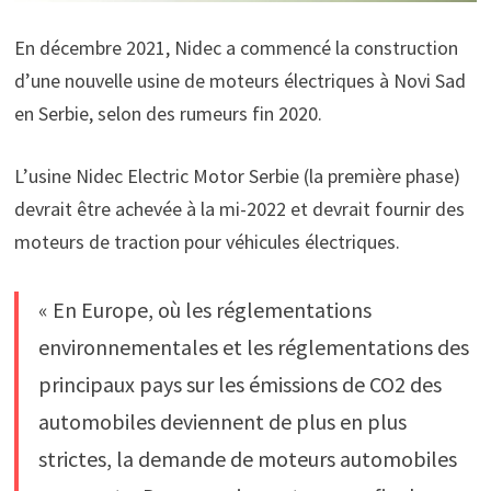
En décembre 2021, Nidec a commencé la construction
d’une nouvelle usine de moteurs électriques à Novi Sad
en Serbie, selon des rumeurs fin 2020.
L’usine Nidec Electric Motor Serbie (la première phase)
devrait être achevée à la mi-2022 et devrait fournir des
moteurs de traction pour véhicules électriques.
« En Europe, où les réglementations
environnementales et les réglementations des
principaux pays sur les émissions de CO2 des
automobiles deviennent de plus en plus
strictes, la demande de moteurs automobiles