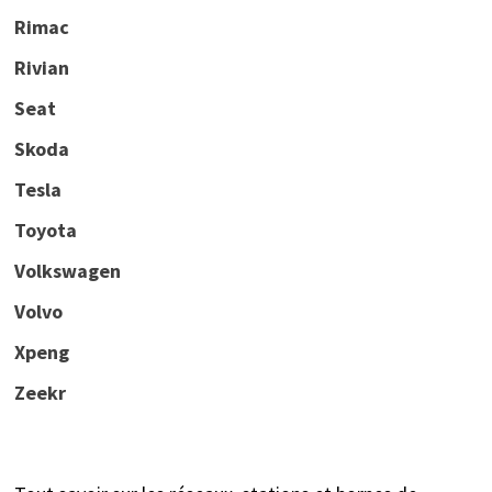
Rimac
Rivian
Seat
Skoda
Tesla
Toyota
Volkswagen
Volvo
Xpeng
Zeekr