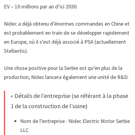
EV – 10 millions par an d’ici 2030.
Nidec a déjà obtenu d’énormes commandes en Chine et
est probablement en train de se développer rapidement
en Europe, où il s’est déjà associé à PSA (actuellement
Stellantis).
Une chose positive pour la Serbie est qu’en plus de la
production, Nidec lancera également une unité de R&D.
« Détails de l’entreprise (se référant à la phase
1 de la construction de l’usine)
Nom de l’entreprise : Nidec Electric Motor Serbie
LLC