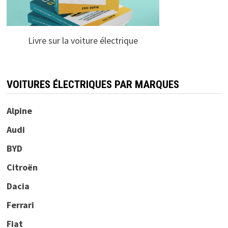
Livre sur la voiture électrique
VOITURES ÉLECTRIQUES PAR MARQUES
Alpine
Audi
BYD
Citroën
Dacia
Ferrari
Fiat