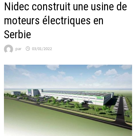
Nidec construit une usine de
moteurs électriques en
Serbie
par
03/01/2022