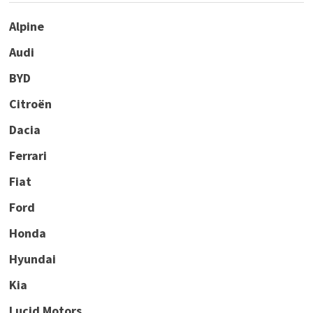
Alpine
Audi
BYD
Citroën
Dacia
Ferrari
Fiat
Ford
Honda
Hyundai
Kia
Lucid Motors