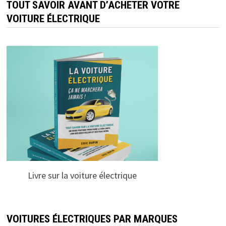
TOUT SAVOIR AVANT D’ACHETER VOTRE
VOITURE ÉLECTRIQUE
Livre sur la voiture électrique
VOITURES ÉLECTRIQUES PAR MARQUES