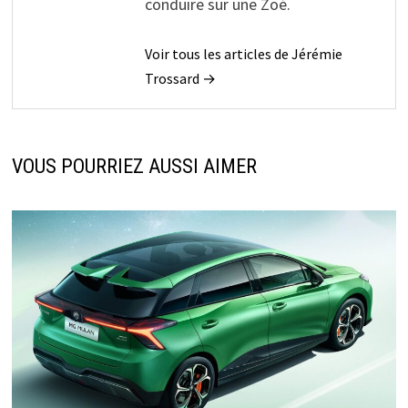
conduire sur une Zoé.
Voir tous les articles de Jérémie
Trossard →
VOUS POURRIEZ AUSSI AIMER