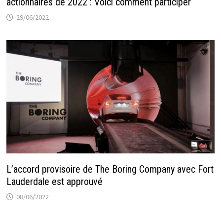
actionnaires de 2022 : Voici comment participer
29/06/2022
L’accord provisoire de The Boring Company avec Fort
Lauderdale est approuvé
08/06/2022