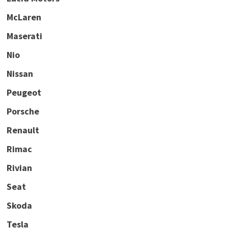
McLaren
Maserati
Nio
Nissan
Peugeot
Porsche
Renault
Rimac
Rivian
Seat
Skoda
Tesla