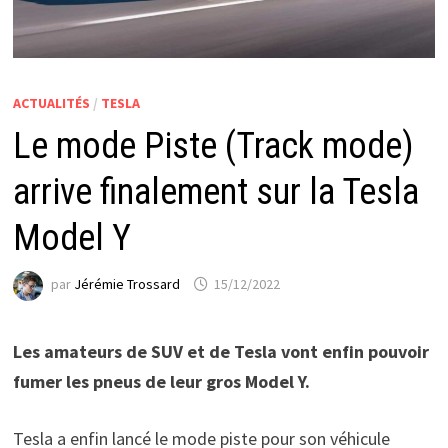
ACTUALITÉS
/
TESLA
Le mode Piste (Track mode)
arrive finalement sur la Tesla
Model Y
par
Jérémie Trossard
15/12/2022
Les amateurs de SUV et de Tesla vont enfin pouvoir
fumer les pneus de leur gros Model Y.
Tesla a enfin lancé le mode piste pour son véhicule