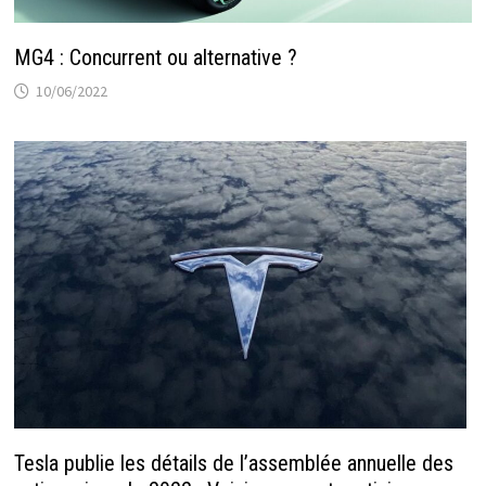
MG4 : Concurrent ou alternative ?
10/06/2022
Tesla publie les détails de l’assemblée annuelle des