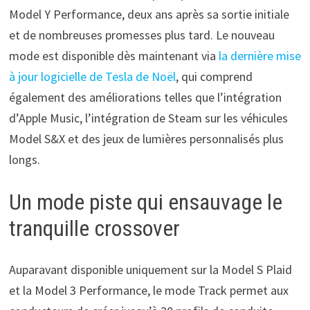
Model Y Performance, deux ans après sa sortie initiale
et de nombreuses promesses plus tard. Le nouveau
mode est disponible dès maintenant via
la dernière mise
à jour logicielle de Tesla de Noël
, qui comprend
également des améliorations telles que l’intégration
d’Apple Music, l’intégration de Steam sur les véhicules
Model S&X et des jeux de lumières personnalisés plus
longs.
Un mode piste qui ensauvage le
tranquille crossover
Auparavant disponible uniquement sur la Model S Plaid
et la Model 3 Performance, le mode Track permet aux