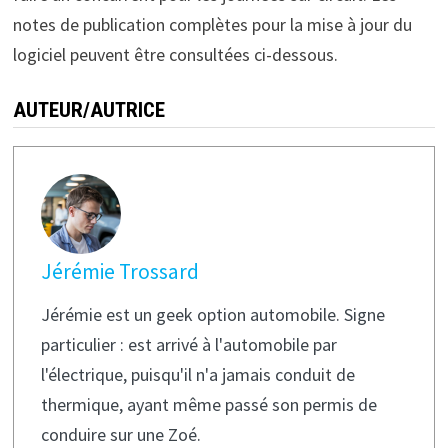
notes de publication complètes pour la mise à jour du
logiciel peuvent être consultées ci-dessous.
AUTEUR/AUTRICE
Jérémie Trossard
Jérémie est un geek option automobile. Signe
particulier : est arrivé à l'automobile par
l'électrique, puisqu'il n'a jamais conduit de
thermique, ayant même passé son permis de
conduire sur une Zoé.