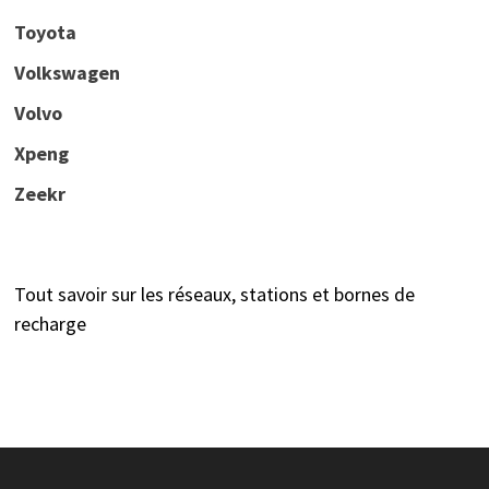
Toyota
Volkswagen
Volvo
Xpeng
Zeekr
Tout savoir sur les réseaux, stations et bornes de
recharge