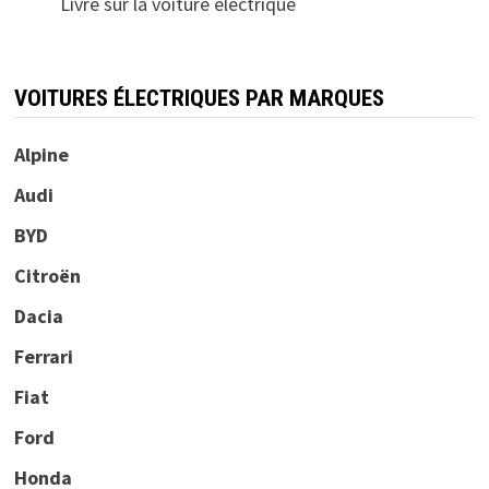
Livre sur la voiture électrique
VOITURES ÉLECTRIQUES PAR MARQUES
Alpine
Audi
BYD
Citroën
Dacia
Ferrari
Fiat
Ford
Honda