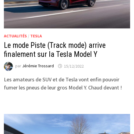
ACTUALITÉS
/
TESLA
Le mode Piste (Track mode) arrive
finalement sur la Tesla Model Y
par
Jérémie Trossard
15/12/2022
Les amateurs de SUV et de Tesla vont enfin pouvoir
fumer les pneus de leur gros Model Y. Chaud devant !