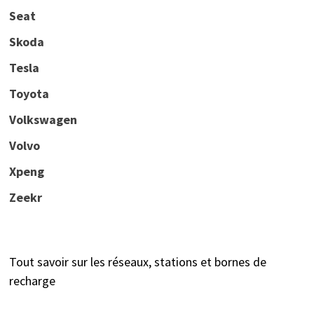
Seat
Skoda
Tesla
Toyota
Volkswagen
Volvo
Xpeng
Zeekr
Tout savoir sur les réseaux, stations et bornes de
recharge