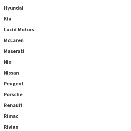
Hyundai
Kia
Lucid Motors
McLaren
Maserati
Nio
Nissan
Peugeot
Porsche
Renault
Rimac
Rivian