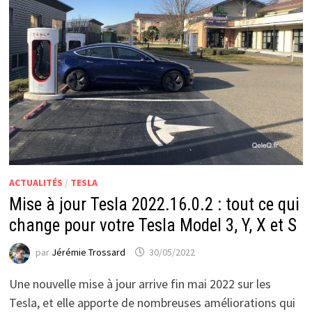
ACTUALITÉS
/
TESLA
Mise à jour Tesla 2022.16.0.2 : tout ce qui
change pour votre Tesla Model 3, Y, X et S
par
Jérémie Trossard
30/05/2022
Une nouvelle mise à jour arrive fin mai 2022 sur les
Tesla, et elle apporte de nombreuses améliorations qui