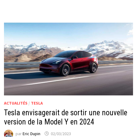
ACTUALITÉS
/
TESLA
Tesla envisagerait de sortir une nouvelle
version de la Model Y en 2024
par
Eric Dupin
02/03/2023