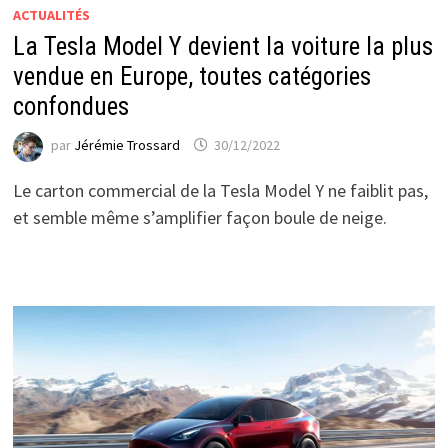
ACTUALITÉS
La Tesla Model Y devient la voiture la plus
vendue en Europe, toutes catégories
confondues
par
Jérémie Trossard
30/12/2022
Le carton commercial de la Tesla Model Y ne faiblit pas,
et semble même s’amplifier façon boule de neige.