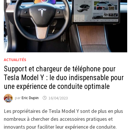
ACTUALITÉS
Support et chargeur de téléphone pour
Tesla Model Y : le duo indispensable pour
une expérience de conduite optimale
par
Eric Dupin
16/04/2023
Les propriétaires de Tesla Model Y sont de plus en plus
nombreux à chercher des accessoires pratiques et
innovants pour faciliter leur expérience de conduite.