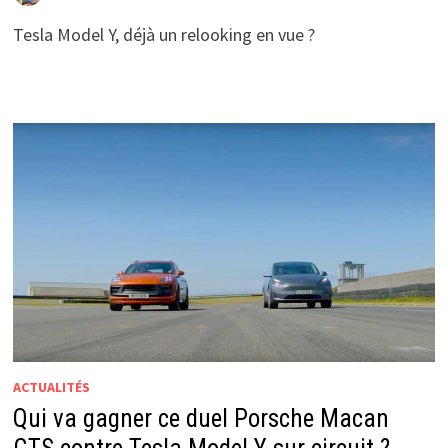
Tesla Model Y, déjà un relooking en vue ?
ACTUALITÉS
Qui va gagner ce duel Porsche Macan