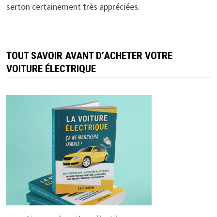
serton certainement très appréciées.
TOUT SAVOIR AVANT D’ACHETER VOTRE
VOITURE ÉLECTRIQUE