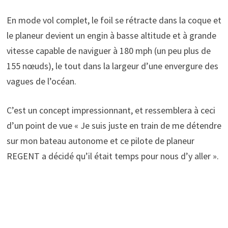
En mode vol complet, le foil se rétracte dans la coque et
le planeur devient un engin à basse altitude et à grande
vitesse capable de naviguer à 180 mph (un peu plus de
155 nœuds), le tout dans la largeur d’une envergure des
vagues de l’océan.
C’est un concept impressionnant, et ressemblera à ceci
d’un point de vue « Je suis juste en train de me détendre
sur mon bateau autonome et ce pilote de planeur
REGENT a décidé qu’il était temps pour nous d’y aller ».