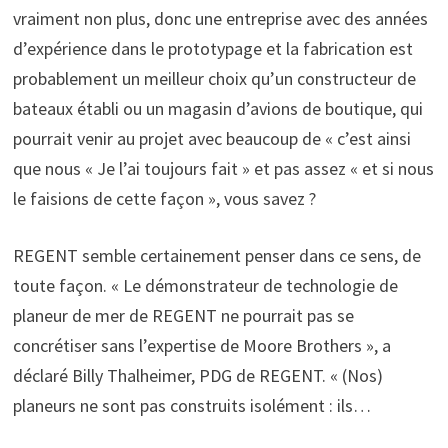
vraiment non plus, donc une entreprise avec des années
d’expérience dans le prototypage et la fabrication est
probablement un meilleur choix qu’un constructeur de
bateaux établi ou un magasin d’avions de boutique, qui
pourrait venir au projet avec beaucoup de « c’est ainsi
que nous « Je l’ai toujours fait » et pas assez « et si nous
le faisions de cette façon », vous savez ?
REGENT semble certainement penser dans ce sens, de
toute façon. « Le démonstrateur de technologie de
planeur de mer de REGENT ne pourrait pas se
concrétiser sans l’expertise de Moore Brothers », a
déclaré Billy Thalheimer, PDG de REGENT. « (Nos)
planeurs ne sont pas construits isolément : ils…