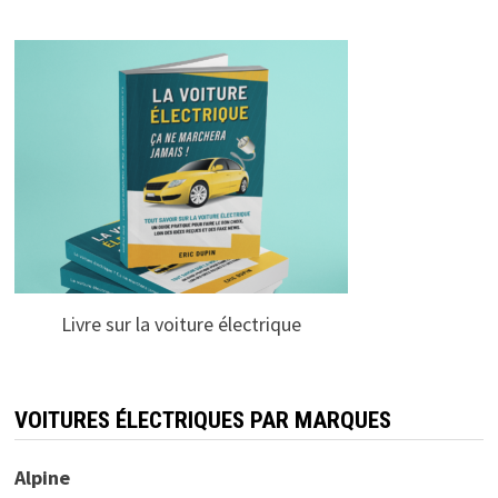
Livre sur la voiture électrique
VOITURES ÉLECTRIQUES PAR MARQUES
Alpine