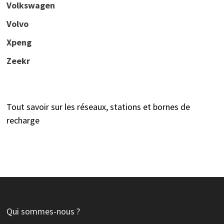
Volkswagen
Volvo
Xpeng
Zeekr
Tout savoir sur les réseaux, stations et bornes de
recharge
Qui sommes-nous ?