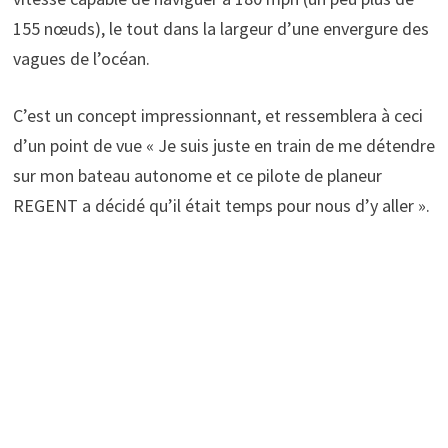
155 nœuds), le tout dans la largeur d’une envergure des
vagues de l’océan.
C’est un concept impressionnant, et ressemblera à ceci
d’un point de vue « Je suis juste en train de me détendre
sur mon bateau autonome et ce pilote de planeur
REGENT a décidé qu’il était temps pour nous d’y aller ».