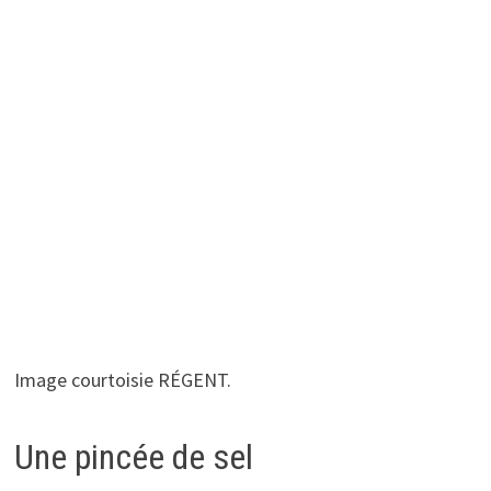
Image courtoisie RÉGENT.
Une pincée de sel