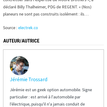
déclaré Billy Thalheimer, PDG de REGENT. « (Nos)
planeurs ne sont pas construits isolément : ils…
Source :
electrek.co
AUTEUR/AUTRICE
Jérémie Trossard
Jérémie est un geek option automobile. Signe
particulier : est arrivé à l'automobile par
l'électrique, puisqu'il n'a jamais conduit de