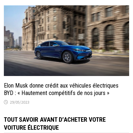
Elon Musk donne crédit aux véhicules électriques
BYD : « Hautement compétitifs de nos jours »
29/05/2023
TOUT SAVOIR AVANT D’ACHETER VOTRE
VOITURE ÉLECTRIQUE