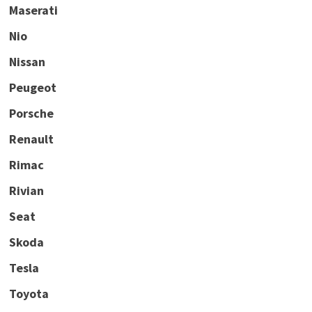
Maserati
Nio
Nissan
Peugeot
Porsche
Renault
Rimac
Rivian
Seat
Skoda
Tesla
Toyota