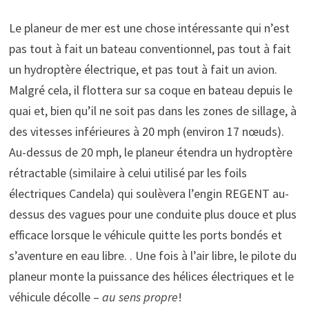
Le planeur de mer est une chose intéressante qui n’est
pas tout à fait un bateau conventionnel, pas tout à fait
un hydroptère électrique, et pas tout à fait un avion.
Malgré cela, il flottera sur sa coque en bateau depuis le
quai et, bien qu’il ne soit pas dans les zones de sillage, à
des vitesses inférieures à 20 mph (environ 17 nœuds).
Au-dessus de 20 mph, le planeur étendra un hydroptère
rétractable (similaire à celui utilisé par les foils
électriques Candela) qui soulèvera l’engin REGENT au-
dessus des vagues pour une conduite plus douce et plus
efficace lorsque le véhicule quitte les ports bondés et
s’aventure en eau libre. . Une fois à l’air libre, le pilote du
planeur monte la puissance des hélices électriques et le
véhicule décolle –
au sens propre
!