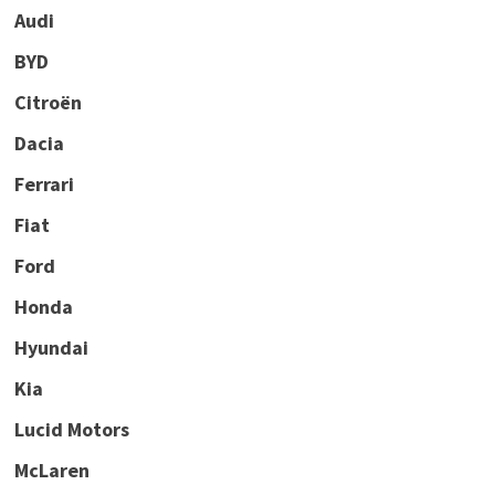
Audi
BYD
Citroën
Dacia
Ferrari
Fiat
Ford
Honda
Hyundai
Kia
Lucid Motors
McLaren