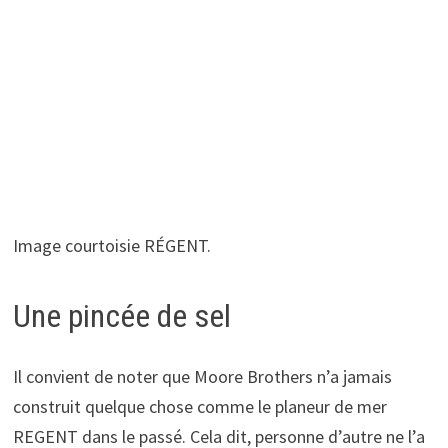
Image courtoisie RÉGENT.
Une pincée de sel
Il convient de noter que Moore Brothers n’a jamais
construit quelque chose comme le planeur de mer
REGENT dans le passé. Cela dit, personne d’autre ne l’a