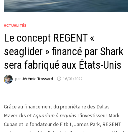
ACTUALITÉS
Le concept REGENT «
seaglider » financé par Shark
sera fabriqué aux États-Unis
par
Jérémie Trossard
16/01/2022
Grâce au financement du propriétaire des Dallas
Mavericks et
Aquarium à requins
L’investisseur Mark
Cuban et le fondateur de Fitbit, James Park, REGENT