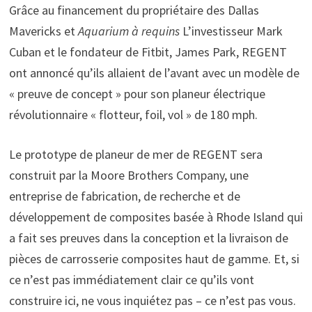
Grâce au financement du propriétaire des Dallas
Mavericks et
Aquarium à requins
L’investisseur Mark
Cuban et le fondateur de Fitbit, James Park, REGENT
ont annoncé qu’ils allaient de l’avant avec un modèle de
« preuve de concept » pour son planeur électrique
révolutionnaire « flotteur, foil, vol » de 180 mph.
Le prototype de planeur de mer de REGENT sera
construit par la Moore Brothers Company, une
entreprise de fabrication, de recherche et de
développement de composites basée à Rhode Island qui
a fait ses preuves dans la conception et la livraison de
pièces de carrosserie composites haut de gamme. Et, si
ce n’est pas immédiatement clair ce qu’ils vont
construire ici, ne vous inquiétez pas – ce n’est pas vous.