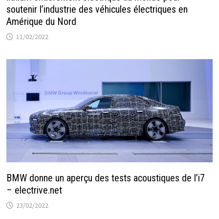
soutenir l’industrie des véhicules électriques en
Amérique du Nord
11/02/2022
BMW donne un aperçu des tests acoustiques de l’i7
– electrive.net
23/02/2022