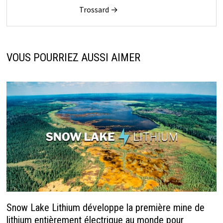
Trossard →
VOUS POURRIEZ AUSSI AIMER
Snow Lake Lithium développe la première mine de
lithium entièrement électrique au monde pour