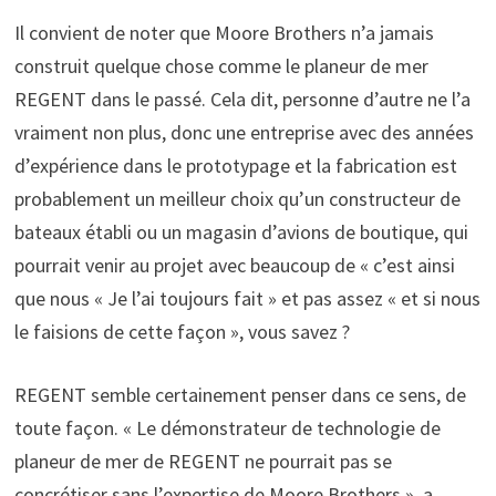
Il convient de noter que Moore Brothers n’a jamais
construit quelque chose comme le planeur de mer
REGENT dans le passé. Cela dit, personne d’autre ne l’a
vraiment non plus, donc une entreprise avec des années
d’expérience dans le prototypage et la fabrication est
probablement un meilleur choix qu’un constructeur de
bateaux établi ou un magasin d’avions de boutique, qui
pourrait venir au projet avec beaucoup de « c’est ainsi
que nous « Je l’ai toujours fait » et pas assez « et si nous
le faisions de cette façon », vous savez ?
REGENT semble certainement penser dans ce sens, de
toute façon. « Le démonstrateur de technologie de
planeur de mer de REGENT ne pourrait pas se
concrétiser sans l’expertise de Moore Brothers », a