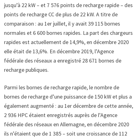
jusqu’à 22 kW – et 7 576 points de recharge rapide – des
points de recharge CC de plus de 22 kW. A titre de
comparaison : au 1er juillet, il y avait 39 115 bornes
normales et 6 600 bornes rapides. La part des chargeurs
rapides est actuellement de 14,9%, en décembre 2020
elle était de 13,6%. En décembre 2019, l’Agence
fédérale des réseaux a enregistré 28 671 bornes de
recharge publiques.
Parmi les bornes de recharge rapide, le nombre de
bornes de recharge d’une puissance de 150 kW et plus a
également augmenté : au 1er décembre de cette année,
2 936 HPC étaient enregistrés auprès de l’Agence
fédérale des réseaux en Allemagne, en décembre 2020
ils n’étaient que de 1 385 – soit une croissance de 112