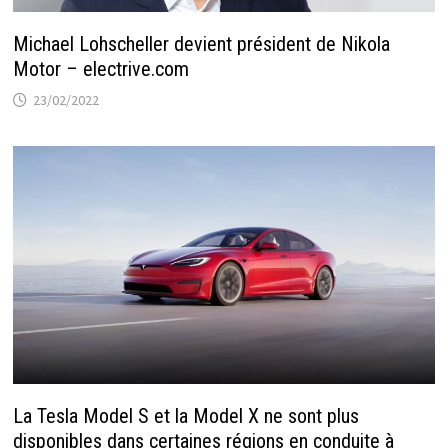
Michael Lohscheller devient président de Nikola
Motor – electrive.com
23/02/2022
La Tesla Model S et la Model X ne sont plus
disponibles dans certaines régions en conduite à