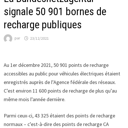
signale 50 901 bornes de
recharge publiques
par
23/12/2021
Au 1er décembre 2021, 50 901 points de recharge
accessibles au public pour véhicules électriques étaient
enregistrés auprès de l’Agence fédérale des réseaux.
C’est environ 11 600 points de recharge de plus qu’au
même mois l’année dernière.
Parmi ceux-ci, 43 325 étaient des points de recharge
normaux – c’est-à-dire des points de recharge CA