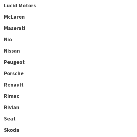
Lucid Motors
McLaren
Maserati
Nio
Nissan
Peugeot
Porsche
Renault
Rimac
Rivian
Seat
Skoda