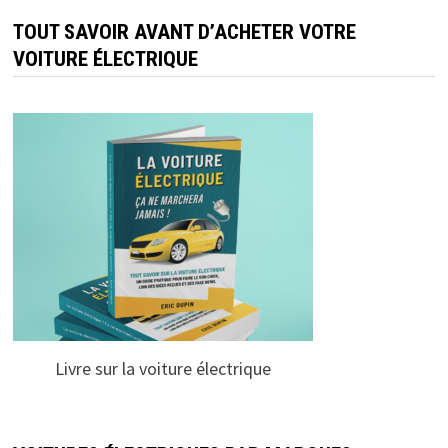
TOUT SAVOIR AVANT D’ACHETER VOTRE
VOITURE ÉLECTRIQUE
Livre sur la voiture électrique