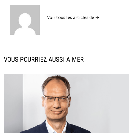
Voir tous les articles de →
VOUS POURRIEZ AUSSI AIMER