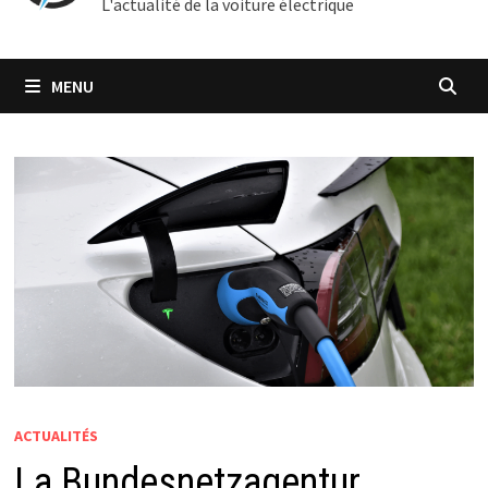
L'actualité de la voiture électrique
MENU
ACTUALITÉS
La Bundesnetzagentur