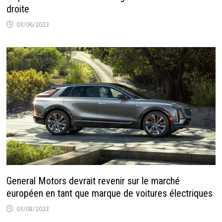
droite
03/06/2023
General Motors devrait revenir sur le marché
européen en tant que marque de voitures électriques
03/08/2022