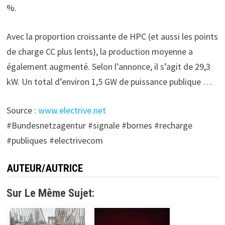
%.
Avec la proportion croissante de HPC (et aussi les points
de charge CC plus lents), la production moyenne a
également augmenté. Selon l’annonce, il s’agit de 29,3
kW. Un total d’environ 1,5 GW de puissance publique …
Source :
www.electrive.net
#Bundesnetzagentur #signale #bornes #recharge
#publiques #electrivecom
AUTEUR/AUTRICE
Sur Le Même Sujet: