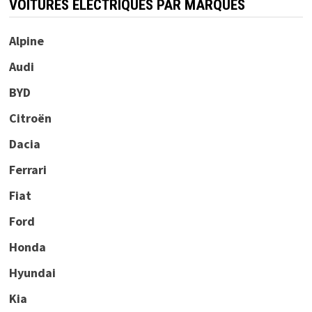
VOITURES ÉLECTRIQUES PAR MARQUES
Alpine
Audi
BYD
Citroën
Dacia
Ferrari
Fiat
Ford
Honda
Hyundai
Kia