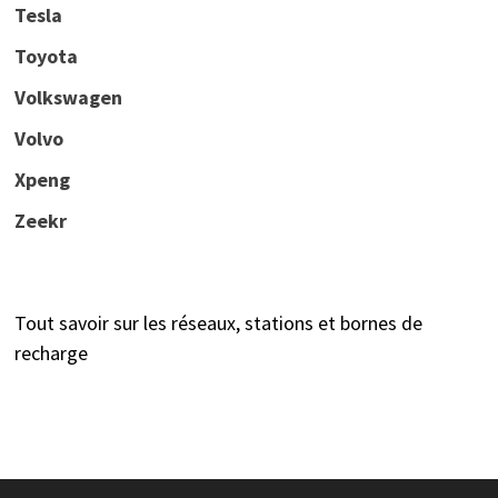
Tesla
Toyota
Volkswagen
Volvo
Xpeng
Zeekr
Tout savoir sur les réseaux, stations et bornes de
recharge