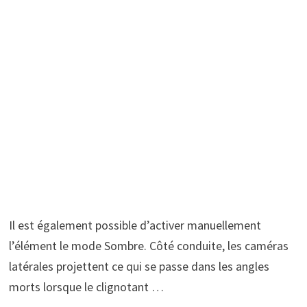
Il est également possible d’activer manuellement
l’élément le mode Sombre. Côté conduite, les caméras
latérales projettent ce qui se passe dans les angles
morts lorsque le clignotant …