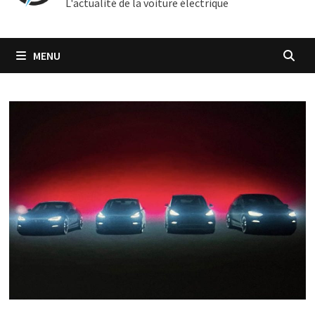
L'actualité de la voiture électrique
MENU