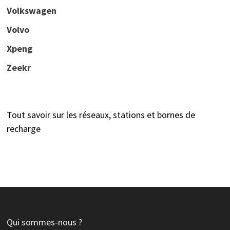
Volkswagen
Volvo
Xpeng
Zeekr
Tout savoir sur les réseaux, stations et bornes de
recharge
Qui sommes-nous ?