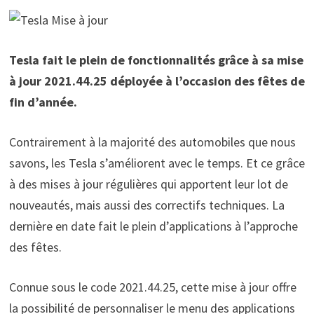
Tesla fait le plein de fonctionnalités grâce à sa mise
à jour 2021.44.25 déployée à l’occasion des fêtes de
fin d’année.
Contrairement à la majorité des automobiles que nous
savons, les Tesla s’améliorent avec le temps. Et ce grâce
à des mises à jour régulières qui apportent leur lot de
nouveautés, mais aussi des correctifs techniques. La
dernière en date fait le plein d’applications à l’approche
des fêtes.
Connue sous le code 2021.44.25, cette mise à jour offre
la possibilité de personnaliser le menu des applications