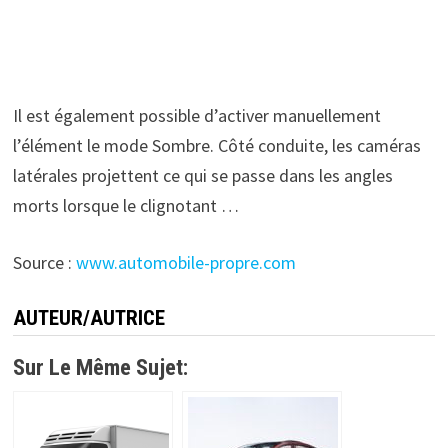
Il est également possible d’activer manuellement
l’élément le mode Sombre. Côté conduite, les caméras
latérales projettent ce qui se passe dans les angles
morts lorsque le clignotant …
Source :
www.automobile-propre.com
AUTEUR/AUTRICE
Sur Le Même Sujet: