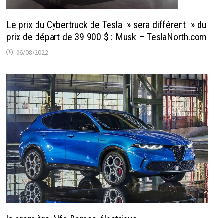
Le prix du Cybertruck de Tesla » sera différent » du
prix de départ de 39 900 $ : Musk – TeslaNorth.com
06/08/2022