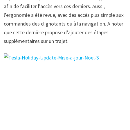
afin de faciliter l’accès vers ces derniers. Aussi,
l’ergonomie a été revue, avec des accès plus simple aux
commandes des clignotants ou à la navigation. A noter
que cette dernière propose d’ajouter des étapes
supplémentaires sur un trajet.