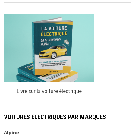
Livre sur la voiture électrique
VOITURES ÉLECTRIQUES PAR MARQUES
Alpine