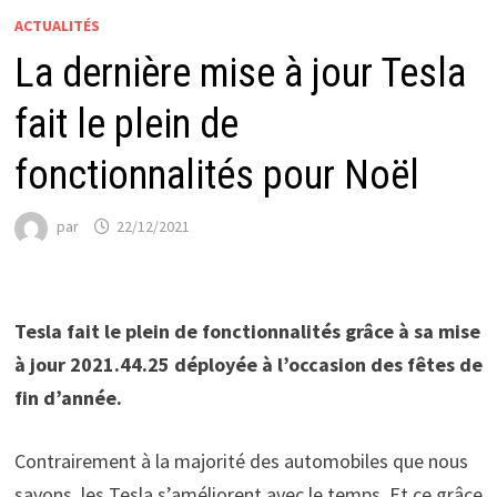
ACTUALITÉS
La dernière mise à jour Tesla
fait le plein de
fonctionnalités pour Noël
par
22/12/2021
Tesla fait le plein de fonctionnalités grâce à sa mise
à jour 2021.44.25 déployée à l’occasion des fêtes de
fin d’année.
Contrairement à la majorité des automobiles que nous
savons, les Tesla s’améliorent avec le temps. Et ce grâce