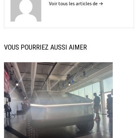
Voir tous les articles de →
VOUS POURRIEZ AUSSI AIMER