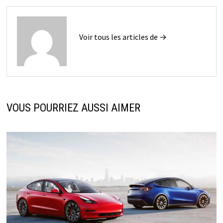
Voir tous les articles de →
VOUS POURRIEZ AUSSI AIMER