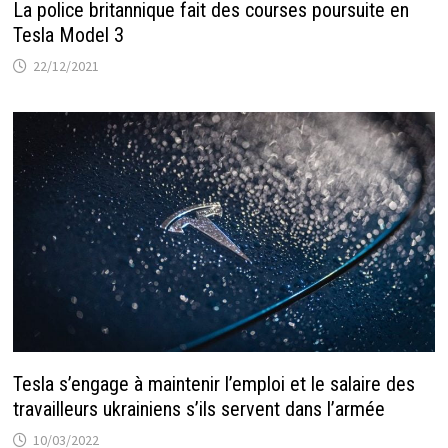
La police britannique fait des courses poursuite en
Tesla Model 3
22/12/2021
Tesla s’engage à maintenir l’emploi et le salaire des
travailleurs ukrainiens s’ils servent dans l’armée
10/03/2022