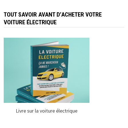
TOUT SAVOIR AVANT D’ACHETER VOTRE
VOITURE ÉLECTRIQUE
Livre sur la voiture électrique