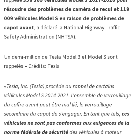
résoudre des problèmes de caméra de recul et 119
009 véhicules Model S en raison de problèmes de
capot avant
, a déclaré la National Highway Traffic
Safety Administration (NHTSA).
Un demi-million de Tesla Model 3 et Model S sont
rappelés – Crédits: Tesla
«
Tesla, Inc. (Tesla) procède au rappel de certains
véhicules Model S 2014-2021. L’ensemble de verrouillage
du coffre avant peut être mal lié, le verrouillage
secondaire du capot de s’engager. En tant que tels
, ces
véhicules ne sont pas conformes aux exigences de la
norme fédérale de sécurité
des véhicules à moteur