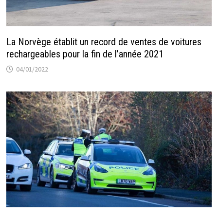
La Norvège établit un record de ventes de voitures
rechargeables pour la fin de l’année 2021
04/01/2022