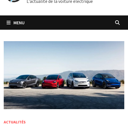
L'actualité de la voiture électrique
MENU
ACTUALITÉS