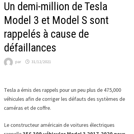
Un demi-million de Tesla
Model 3 et Model S sont
rappelés à cause de
défaillances
par
31/12/2021
Tesla a émis des rappels pour un peu plus de 475,000
véhicules afin de corriger les défauts des systèmes de
caméras et de coffre.
Le constructeur américain de voitures électriques
rappelle
356 309 véhicules Model 3 2017-2020 pour