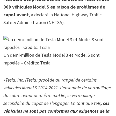
009 véhicules Model S en raison de problèmes de
capot avant
, a déclaré la National Highway Traffic
Safety Administration (NHTSA).
Un demi-million de Tesla Model 3 et Model S sont
rappelés – Crédits: Tesla
«
Tesla, Inc. (Tesla) procède au rappel de certains
véhicules Model S 2014-2021. L’ensemble de verrouillage
du coffre avant peut être mal lié, le verrouillage
secondaire du capot de s’engager. En tant que tels
, ces
véhicules ne sont pas conformes aux exigences de la