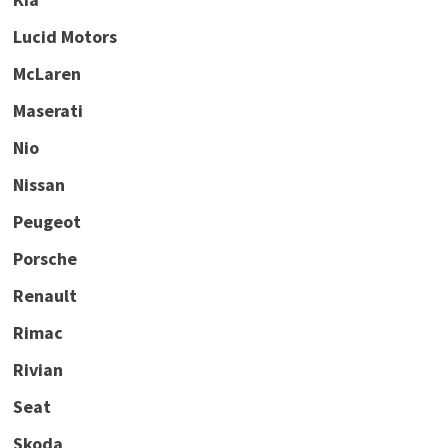
Lucid Motors
McLaren
Maserati
Nio
Nissan
Peugeot
Porsche
Renault
Rimac
Rivian
Seat
Skoda