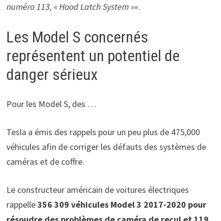
numéro 113, « Hood Latch System »
».
Les Model S concernés
représentent un potentiel de
danger sérieux
Pour les Model S, des …
Tesla a émis des rappels pour un peu plus de 475,000
véhicules afin de corriger les défauts des systèmes de
caméras et de coffre.
Le constructeur américain de voitures électriques
rappelle
356 309 véhicules Model 3 2017-2020 pour
résoudre des problèmes de caméra de recul et 119