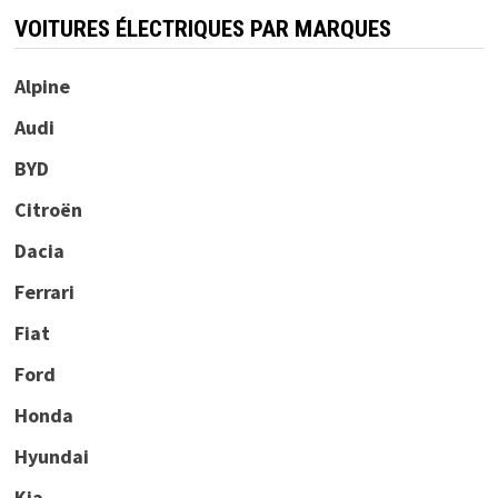
VOITURES ÉLECTRIQUES PAR MARQUES
Alpine
Audi
BYD
Citroën
Dacia
Ferrari
Fiat
Ford
Honda
Hyundai
Kia