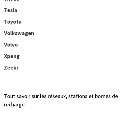
Tesla
Toyota
Volkswagen
Volvo
Xpeng
Zeekr
Tout savoir sur les réseaux, stations et bornes de
recharge