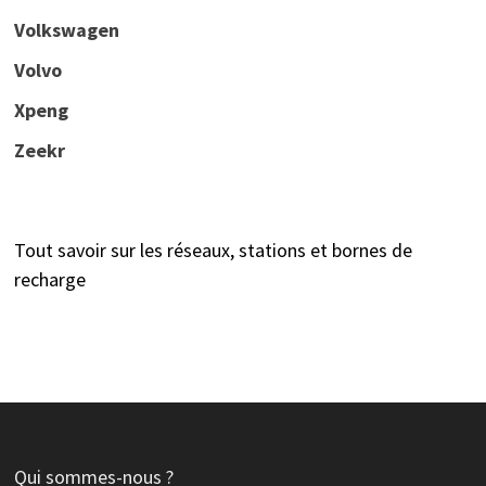
Volkswagen
Volvo
Xpeng
Zeekr
Tout savoir sur les réseaux, stations et bornes de
recharge
Qui sommes-nous ?