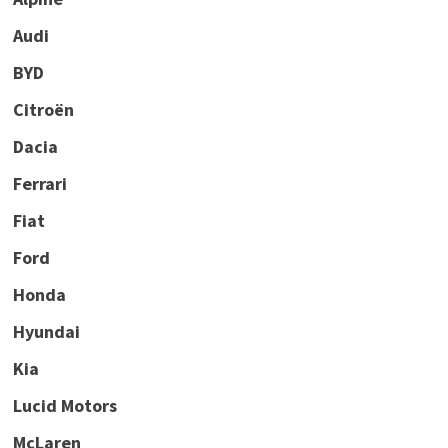
Audi
BYD
Citroën
Dacia
Ferrari
Fiat
Ford
Honda
Hyundai
Kia
Lucid Motors
McLaren