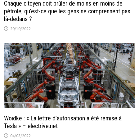
Chaque citoyen doit brûler de moins en moins de
pétrole, qu’est-ce que les gens ne comprennent pas
là-dedans ?
20/10/2022
Woidke : « La lettre d’autorisation a été remise à
Tesla » – electrive.net
04/03/2022