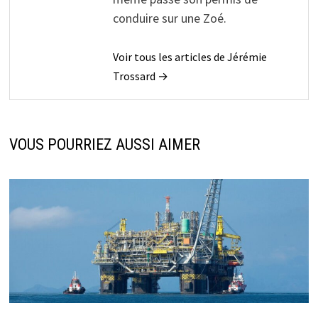
conduire sur une Zoé.
Voir tous les articles de Jérémie
Trossard →
VOUS POURRIEZ AUSSI AIMER