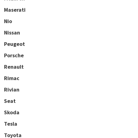
Maserati
Nio
Nissan
Peugeot
Porsche
Renault
Rimac
Rivian
Seat
Skoda
Tesla
Toyota