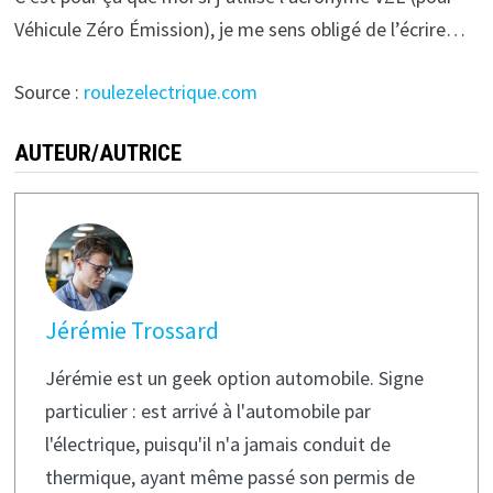
Véhicule Zéro Émission), je me sens obligé de l’écrire…
Source :
roulezelectrique.com
AUTEUR/AUTRICE
Jérémie Trossard
Jérémie est un geek option automobile. Signe
particulier : est arrivé à l'automobile par
l'électrique, puisqu'il n'a jamais conduit de
thermique, ayant même passé son permis de