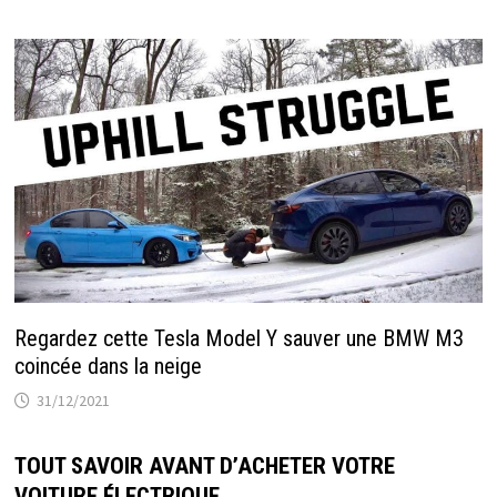
Regardez cette Tesla Model Y sauver une BMW M3
coincée dans la neige
31/12/2021
TOUT SAVOIR AVANT D’ACHETER VOTRE
VOITURE ÉLECTRIQUE