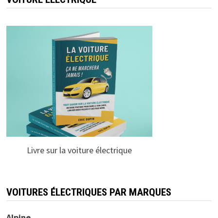
Livre sur la voiture électrique
VOITURES ÉLECTRIQUES PAR MARQUES
Alpine