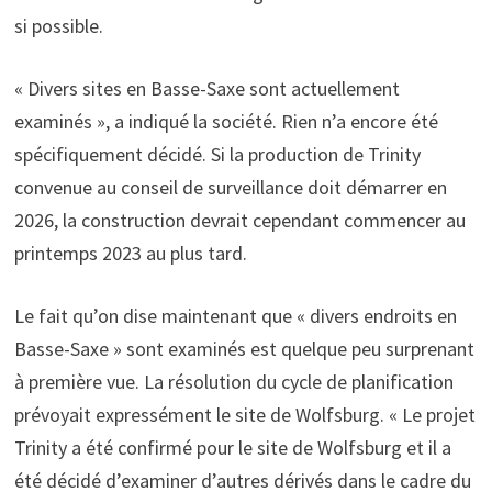
si possible.
« Divers sites en Basse-Saxe sont actuellement
examinés », a indiqué la société. Rien n’a encore été
spécifiquement décidé. Si la production de Trinity
convenue au conseil de surveillance doit démarrer en
2026, la construction devrait cependant commencer au
printemps 2023 au plus tard.
Le fait qu’on dise maintenant que « divers endroits en
Basse-Saxe » sont examinés est quelque peu surprenant
à première vue. La résolution du cycle de planification
prévoyait expressément le site de Wolfsburg. « Le projet
Trinity a été confirmé pour le site de Wolfsburg et il a
été décidé d’examiner d’autres dérivés dans le cadre du