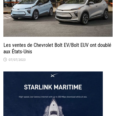
Les ventes de Chevrolet Bolt EV/Bolt EUV ont doublé
aux États-Unis
07/07/2023