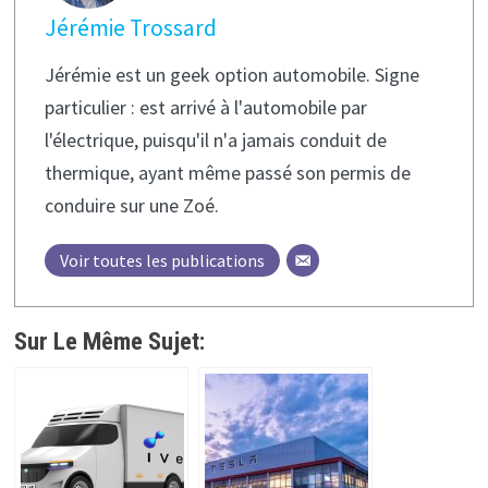
Jérémie Trossard
Jérémie est un geek option automobile. Signe
particulier : est arrivé à l'automobile par
l'électrique, puisqu'il n'a jamais conduit de
thermique, ayant même passé son permis de
conduire sur une Zoé.
Voir toutes les publications
Sur Le Même Sujet: