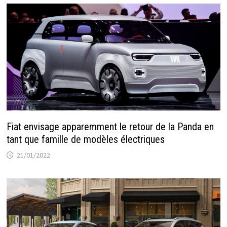
Fiat envisage apparemment le retour de la Panda en
tant que famille de modèles électriques
21/01/2022