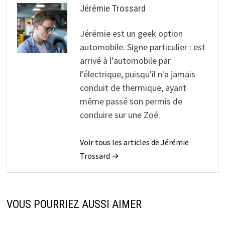
Jérémie Trossard
Jérémie est un geek option
automobile. Signe particulier : est
arrivé à l'automobile par
l'électrique, puisqu'il n'a jamais
conduit de thermique, ayant
même passé son permis de
conduire sur une Zoé.
Voir tous les articles de Jérémie
Trossard →
VOUS POURRIEZ AUSSI AIMER