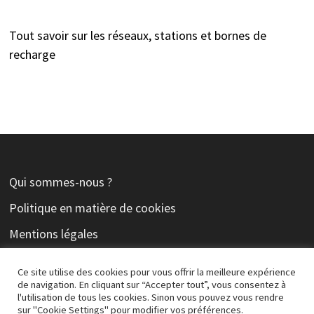
Tout savoir sur les réseaux, stations et bornes de
recharge
Qui sommes-nous ?
Politique en matière de cookies
Mentions légales
Contact
Ce site utilise des cookies pour vous offrir la meilleure expérience
de navigation. En cliquant sur “Accepter tout”, vous consentez à
l'utilisation de tous les cookies. Sinon vous pouvez vous rendre
sur "Cookie Settings" pour modifier vos préférences.