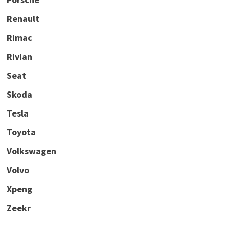
Renault
Rimac
Rivian
Seat
Skoda
Tesla
Toyota
Volkswagen
Volvo
Xpeng
Zeekr