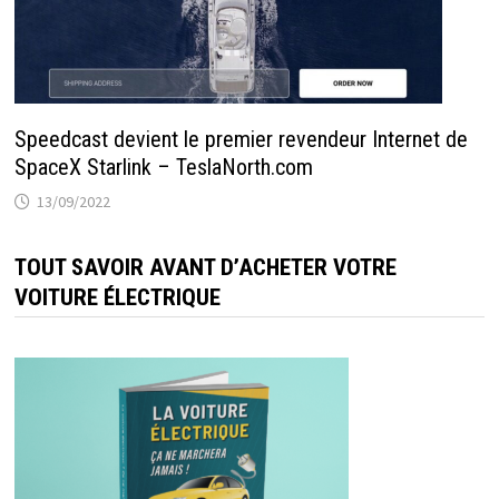
Speedcast devient le premier revendeur Internet de
SpaceX Starlink – TeslaNorth.com
13/09/2022
TOUT SAVOIR AVANT D’ACHETER VOTRE
VOITURE ÉLECTRIQUE