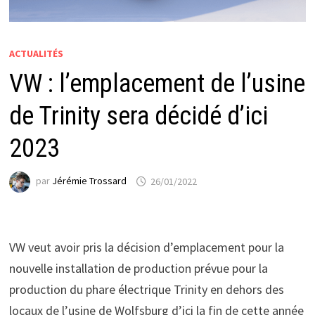
ACTUALITÉS
VW : l’emplacement de l’usine
de Trinity sera décidé d’ici
2023
par
Jérémie Trossard
26/01/2022
VW veut avoir pris la décision d’emplacement pour la
nouvelle installation de production prévue pour la
production du phare électrique Trinity en dehors des
locaux de l’usine de Wolfsburg d’ici la fin de cette année