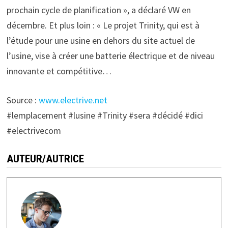
prochain cycle de planification », a déclaré VW en
décembre. Et plus loin : « Le projet Trinity, qui est à
l’étude pour une usine en dehors du site actuel de
l’usine, vise à créer une batterie électrique et de niveau
innovante et compétitive…
Source :
www.electrive.net
#lemplacement #lusine #Trinity #sera #décidé #dici
#electrivecom
AUTEUR/AUTRICE