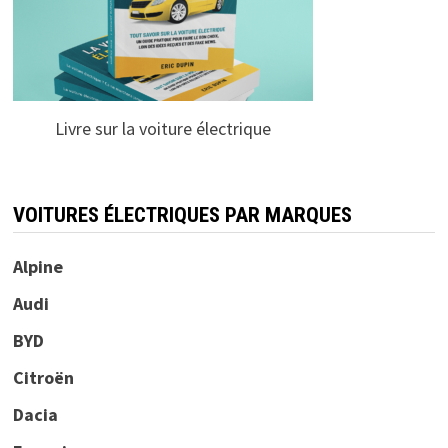
Livre sur la voiture électrique
VOITURES ÉLECTRIQUES PAR MARQUES
Alpine
Audi
BYD
Citroën
Dacia