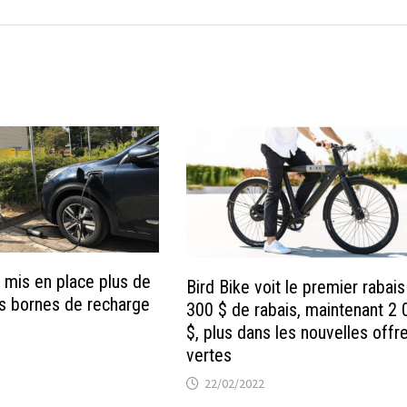
mis en place plus de
Bird Bike voit le premier rabais
s bornes de recharge
300 $ de rabais, maintenant 2
$, plus dans les nouvelles offr
vertes
22/02/2022