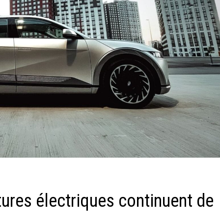
itures électriques continuent de