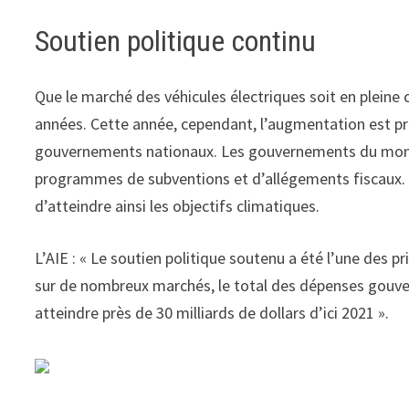
Soutien politique continu
Que le marché des véhicules électriques soit en pleine c
années. Cette année, cependant, l’augmentation est pri
gouvernements nationaux. Les gouvernements du monde e
programmes de subventions et d’allégements fiscaux. Il
d’atteindre ainsi les objectifs climatiques.
L’AIE : « Le soutien politique soutenu a été l’une des p
sur de nombreux marchés, le total des dépenses gouve
atteindre près de 30 milliards de dollars d’ici 2021 ».