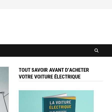
TOUT SAVOIR AVANT D’ACHETER
VOTRE VOITURE ÉLECTRIQUE