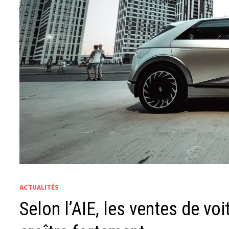
ACTUALITÉS
Selon l’AIE, les ventes de vo