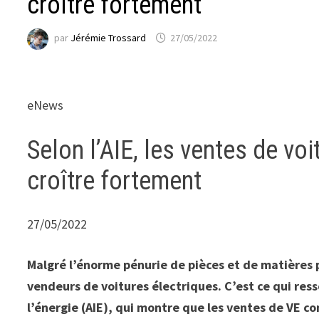
croître fortement
par
Jérémie Trossard
27/05/2022
eNews
Selon l’AIE, les ventes de vo
croître fortement
27/05/2022
Malgré l’énorme pénurie de pièces et de matières 
vendeurs de voitures électriques. C’est ce qui res
l’énergie (AIE), qui montre que les ventes de VE 