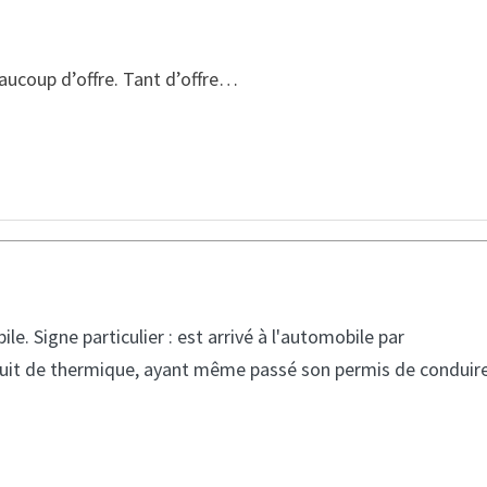
aucoup d’offre. Tant d’offre…
. Signe particulier : est arrivé à l'automobile par
onduit de thermique, ayant même passé son permis de conduir