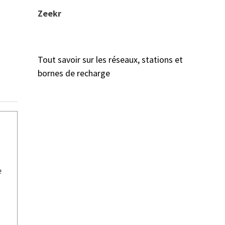
Zeekr
Tout savoir sur les réseaux, stations et
bornes de recharge
e