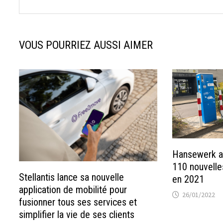
VOUS POURRIEZ AUSSI AIMER
Hansewerk a 
110 nouvelle
Stellantis lance sa nouvelle
en 2021
application de mobilité pour
26/01/2022
fusionner tous ses services et
simplifier la vie de ses clients