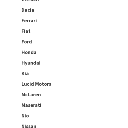
Dacia
Ferrari
Fiat
Ford
Honda
Hyundai
Kia
Lucid Motors
McLaren
Maserati
Nio
Nissan