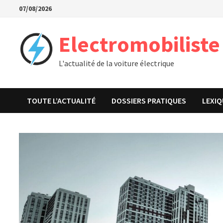
Passer
07/08/2026
au
contenu
Electromobiliste
L'actualité de la voiture électrique
TOUTE L’ACTUALITÉ
DOSSIERS PRATIQUES
LEXIQ