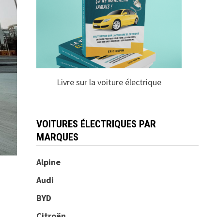
Livre sur la voiture électrique
VOITURES ÉLECTRIQUES PAR
MARQUES
Alpine
Audi
BYD
Citroën