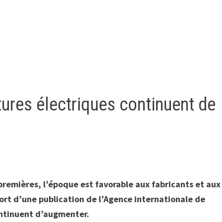
itures électriques continuent de
premières, l’époque est favorable aux fabricants et aux
sort d’une publication de l’Agence internationale de
continuent d’augmenter.