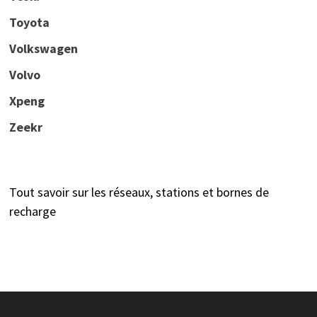
Toyota
Volkswagen
Volvo
Xpeng
Zeekr
Tout savoir sur les réseaux, stations et bornes de
recharge