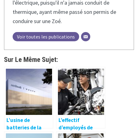
l'électrique, puisqu'il n'a jamais conduit de
thermique, ayant même passé son permis de
conduire sur une Zoé.
Voir toutes les publications
Sur Le Même Sujet:
L’usine de
L’effectif
batteries de la
d’employés de
coentreprise
Tesla approche les