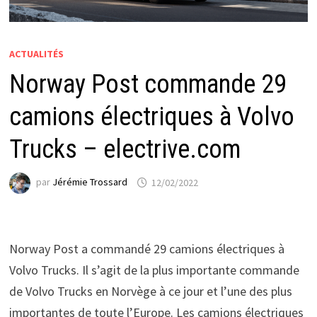
ACTUALITÉS
Norway Post commande 29
camions électriques à Volvo
Trucks – electrive.com
par
Jérémie Trossard
12/02/2022
Norway Post a commandé 29 camions électriques à
Volvo Trucks. Il s’agit de la plus importante commande
de Volvo Trucks en Norvège à ce jour et l’une des plus
importantes de toute l’Europe. Les camions électriques