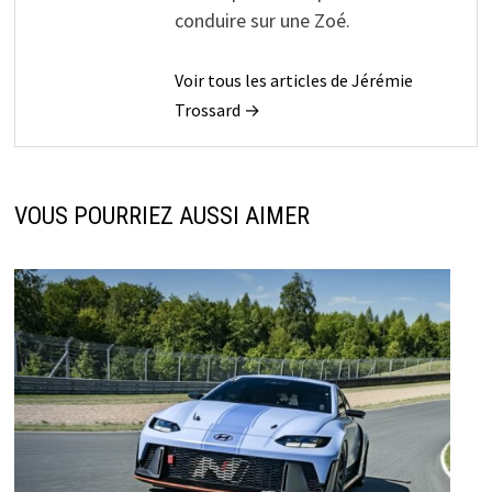
conduire sur une Zoé.
Voir tous les articles de Jérémie
Trossard →
VOUS POURRIEZ AUSSI AIMER