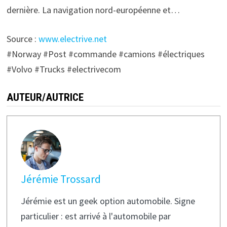
dernière. La navigation nord-européenne et…
Source :
www.electrive.net
#Norway #Post #commande #camions #électriques
#Volvo #Trucks #electrivecom
AUTEUR/AUTRICE
Jérémie Trossard
Jérémie est un geek option automobile. Signe
particulier : est arrivé à l'automobile par