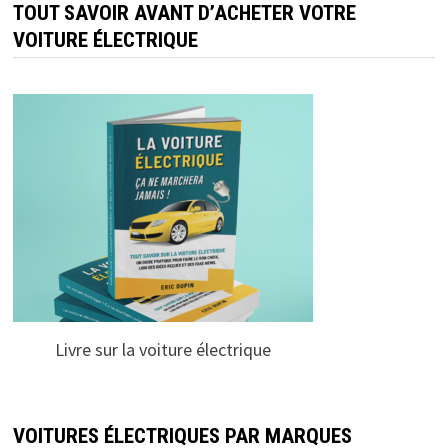
TOUT SAVOIR AVANT D’ACHETER VOTRE
VOITURE ÉLECTRIQUE
Livre sur la voiture électrique
VOITURES ÉLECTRIQUES PAR MARQUES