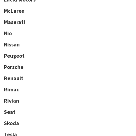
McLaren
Maserati
Nio
Nissan
Peugeot
Porsche
Renault
Rimac
Rivian
Seat
Skoda
Tesla