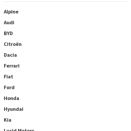
Alpine
Audi
BYD
Citroën
Dacia
Ferrari
Fiat
Ford
Honda
Hyundai
Kia
Lucid Motors