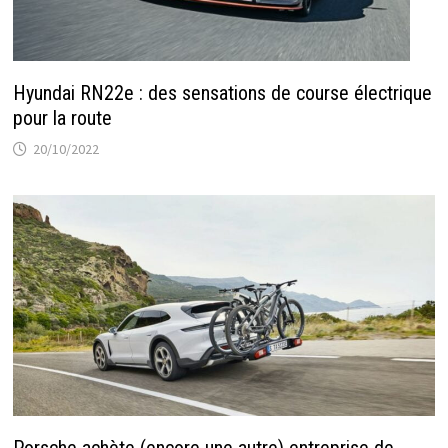
Hyundai RN22e : des sensations de course électrique
pour la route
20/10/2022