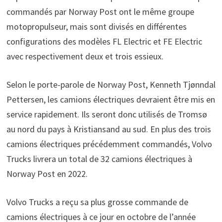
commandés par Norway Post ont le même groupe
motopropulseur, mais sont divisés en différentes
configurations des modèles FL Electric et FE Electric
avec respectivement deux et trois essieux.
Selon le porte-parole de Norway Post, Kenneth Tjønndal
Pettersen, les camions électriques devraient être mis en
service rapidement. Ils seront donc utilisés de Tromsø
au nord du pays à Kristiansand au sud. En plus des trois
camions électriques précédemment commandés, Volvo
Trucks livrera un total de 32 camions électriques à
Norway Post en 2022.
Volvo Trucks a reçu sa plus grosse commande de
camions électriques à ce jour en octobre de l’année