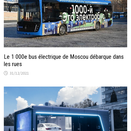
Le 1 000e bus électrique de Moscou débarque dans
les rues
31/12/2021