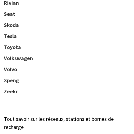
Rivian
Seat
Skoda
Tesla
Toyota
Volkswagen
Volvo
Xpeng
Zeekr
Tout savoir sur les réseaux, stations et bornes de
recharge