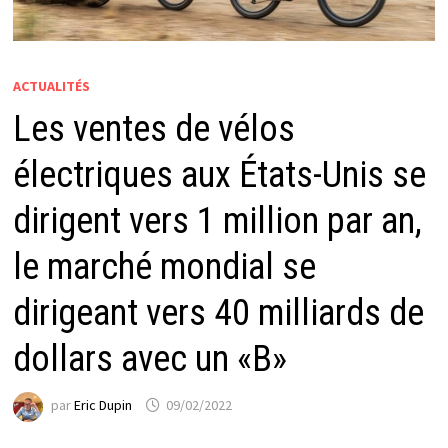
ACTUALITÉS
Les ventes de vélos
électriques aux États-Unis se
dirigent vers 1 million par an,
le marché mondial se
dirigeant vers 40 milliards de
dollars avec un «B»
par
Eric Dupin
09/02/2022