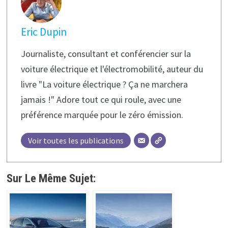
Eric Dupin
Journaliste, consultant et conférencier sur la
voiture électrique et l'électromobilité, auteur du
livre "La voiture électrique ? Ça ne marchera
jamais !" Adore tout ce qui roule, avec une
préférence marquée pour le zéro émission.
Voir toutes les publications
Sur Le Même Sujet: