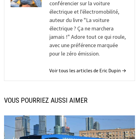
conférencier sur la voiture
électrique et l'électromobilité,
auteur du livre "La voiture
électrique ? Ça ne marchera
jamais !" Adore tout ce qui roule,
avec une préférence marquée
pour le zéro émission.
Voir tous les articles de Eric Dupin →
VOUS POURRIEZ AUSSI AIMER