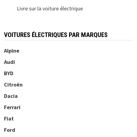
Livre sur la voiture électrique
VOITURES ÉLECTRIQUES PAR MARQUES
Alpine
Audi
BYD
Citroën
Dacia
Ferrari
Fiat
Ford