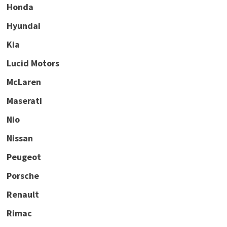
Honda
Hyundai
Kia
Lucid Motors
McLaren
Maserati
Nio
Nissan
Peugeot
Porsche
Renault
Rimac