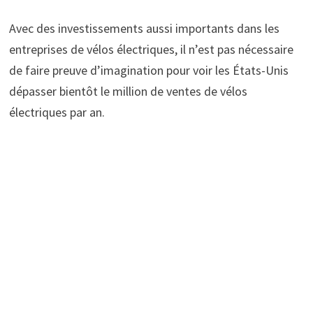
Avec des investissements aussi importants dans les
entreprises de vélos électriques, il n’est pas nécessaire
de faire preuve d’imagination pour voir les États-Unis
dépasser bientôt le million de ventes de vélos
électriques par an.