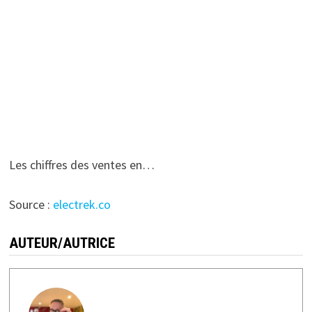
Les chiffres des ventes en…
Source :
electrek.co
AUTEUR/AUTRICE