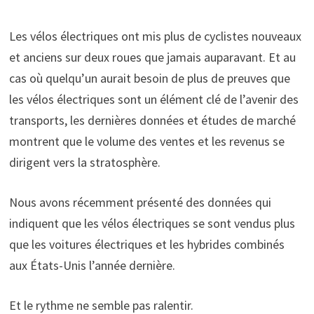
Les vélos électriques ont mis plus de cyclistes nouveaux
et anciens sur deux roues que jamais auparavant. Et au
cas où quelqu’un aurait besoin de plus de preuves que
les vélos électriques sont un élément clé de l’avenir des
transports, les dernières données et études de marché
montrent que le volume des ventes et les revenus se
dirigent vers la stratosphère.
Nous avons récemment présenté des données qui
indiquent que les vélos électriques se sont vendus plus
que les voitures électriques et les hybrides combinés
aux États-Unis l’année dernière.
Et le rythme ne semble pas ralentir.