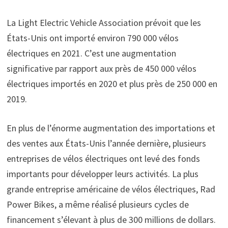
La Light Electric Vehicle Association prévoit que les
États-Unis ont importé environ 790 000 vélos
électriques en 2021. C’est une augmentation
significative par rapport aux près de 450 000 vélos
électriques importés en 2020 et plus près de 250 000 en
2019.
En plus de l’énorme augmentation des importations et
des ventes aux États-Unis l’année dernière, plusieurs
entreprises de vélos électriques ont levé des fonds
importants pour développer leurs activités. La plus
grande entreprise américaine de vélos électriques, Rad
Power Bikes, a même réalisé plusieurs cycles de
financement s’élevant à plus de 300 millions de dollars.