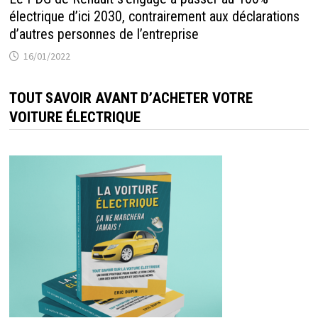
électrique d’ici 2030, contrairement aux déclarations
d’autres personnes de l’entreprise
16/01/2022
TOUT SAVOIR AVANT D’ACHETER VOTRE
VOITURE ÉLECTRIQUE