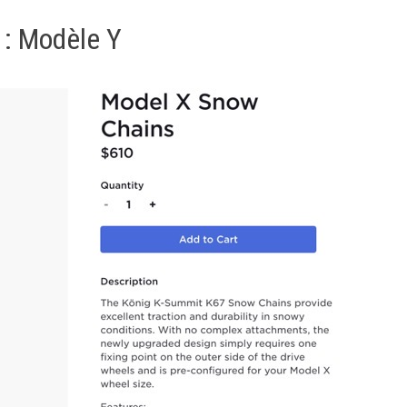
 : Modèle Y