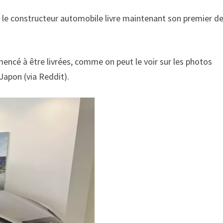
et le constructeur automobile livre maintenant son premier d
ncé à être livrées, comme on peut le voir sur les photos
Japon (via Reddit).