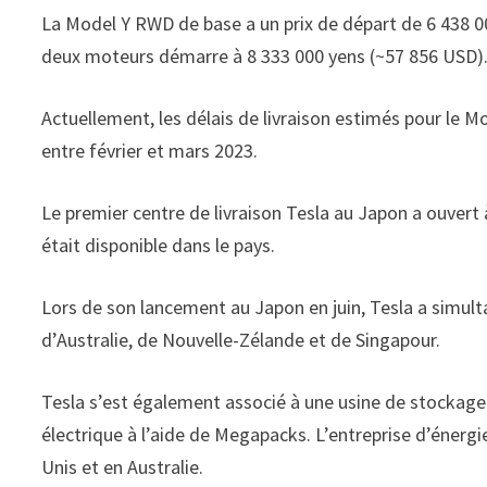
La Model Y RWD de base a un prix de départ de 6 438 0
deux moteurs démarre à 8 333 000 yens (~57 856 USD)
Actuellement, les délais de livraison estimés pour le
entre février et mars 2023.
Le premier centre de livraison Tesla au Japon a ouvert 
était disponible dans le pays.
Lors de son lancement au Japon en juin, Tesla a simu
d’Australie, de Nouvelle-Zélande et de Singapour.
Tesla s’est également associé à une usine de stockage
électrique à l’aide de Megapacks. L’entreprise d’énergie
Unis et en Australie.