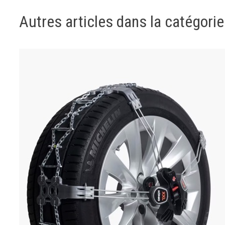
Autres articles dans la catégorie