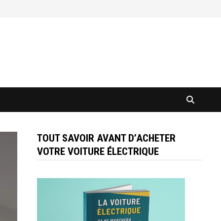
TOUT SAVOIR AVANT D’ACHETER
VOTRE VOITURE ÉLECTRIQUE