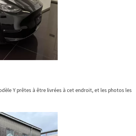
èle Y prêtes à être livrées à cet endroit, et les photos les