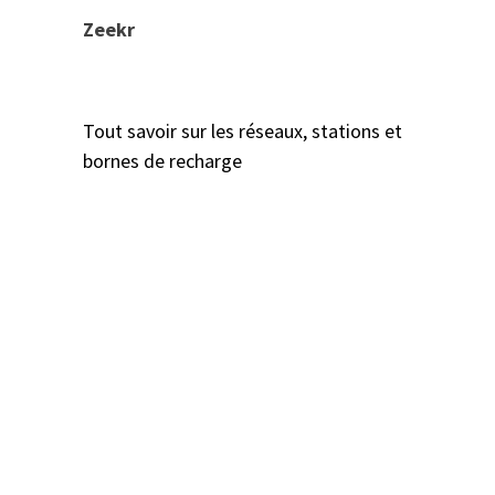
Zeekr
Tout savoir sur les réseaux, stations et
bornes de recharge