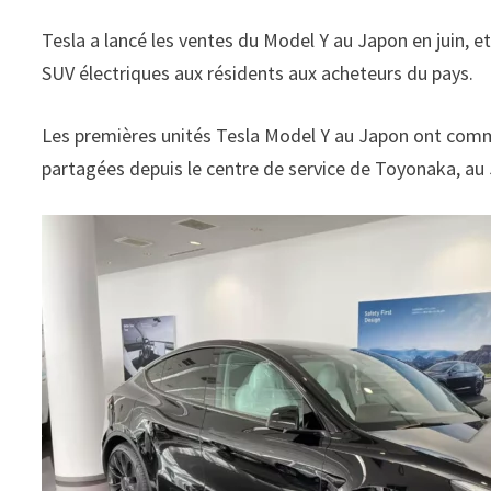
Tesla a lancé les ventes du Model Y au Japon en juin, 
SUV électriques aux résidents aux acheteurs du pays.
Les premières unités Tesla Model Y au Japon ont comme
partagées depuis le centre de service de Toyonaka, au 