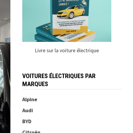
Livre sur la voiture électrique
VOITURES ÉLECTRIQUES PAR
MARQUES
Alpine
Audi
BYD
Citroën