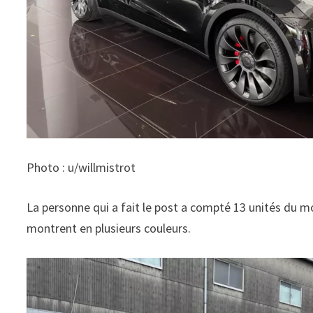
Photo : u/willmistrot
La personne qui a fait le post a compté 13 unités du mod
montrent en plusieurs couleurs.