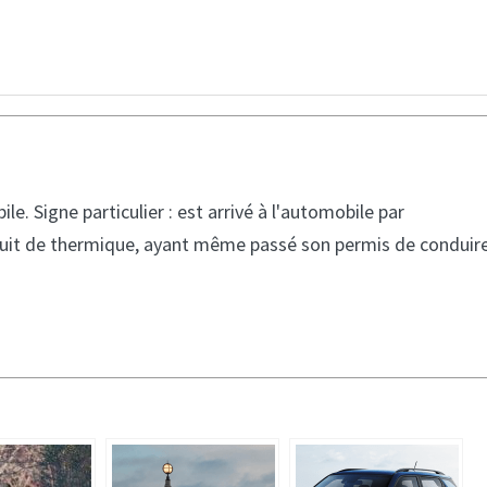
. Signe particulier : est arrivé à l'automobile par
onduit de thermique, ayant même passé son permis de conduir