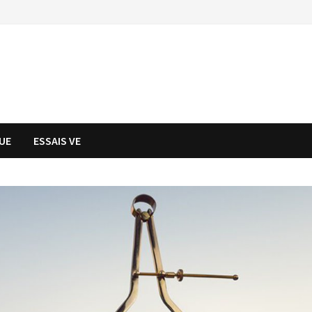
UE
ESSAIS VE