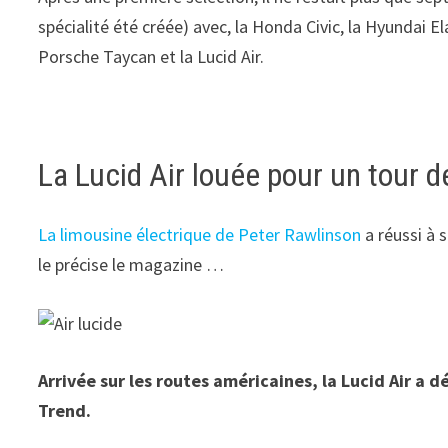
spécialité été créée) avec, la Honda Civic, la Hyundai 
Porsche Taycan et la Lucid Air.
La Lucid Air louée pour un tour 
La limousine électrique de Peter Rawlinson
a réussi à 
le précise le magazine …
Arrivée sur les routes américaines, la Lucid Air a 
Trend.