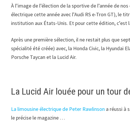
À l’image de l’élection de la sportive de l’année de no
électrique cette année avec l’Audi RS e-Tron GT), le titr
institution aux États-Unis. Et pour cette édition, c’est 
Après une première sélection, il ne restait plus que se
spécialité été créée) avec, la Honda Civic, la Hyundai 
Porsche Taycan et la Lucid Air.
La Lucid Air louée pour un tour 
La limousine électrique de Peter Rawlinson
a réussi à 
le précise le magazine …