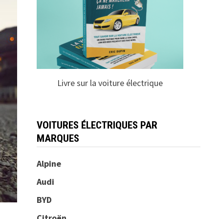
Livre sur la voiture électrique
VOITURES ÉLECTRIQUES PAR
MARQUES
Alpine
Audi
BYD
Citroën