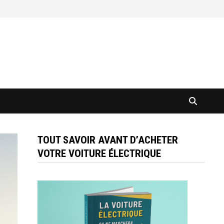
TOUT SAVOIR AVANT D’ACHETER
VOTRE VOITURE ÉLECTRIQUE