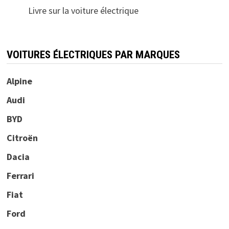
Livre sur la voiture électrique
VOITURES ÉLECTRIQUES PAR MARQUES
Alpine
Audi
BYD
Citroën
Dacia
Ferrari
Fiat
Ford