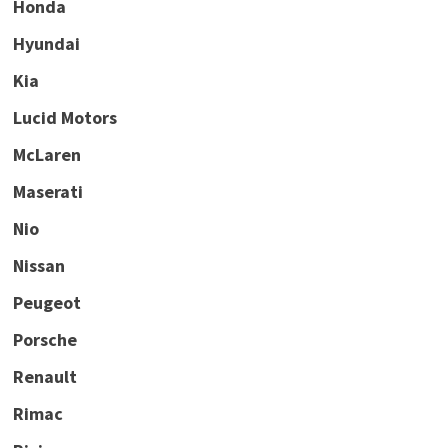
Honda
Hyundai
Kia
Lucid Motors
McLaren
Maserati
Nio
Nissan
Peugeot
Porsche
Renault
Rimac