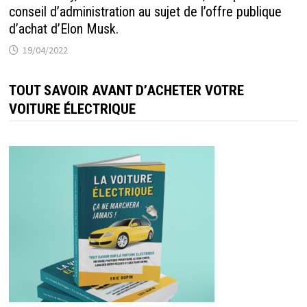
conseil d’administration au sujet de l’offre publique
d’achat d’Elon Musk.
19/04/2022
TOUT SAVOIR AVANT D’ACHETER VOTRE
VOITURE ÉLECTRIQUE