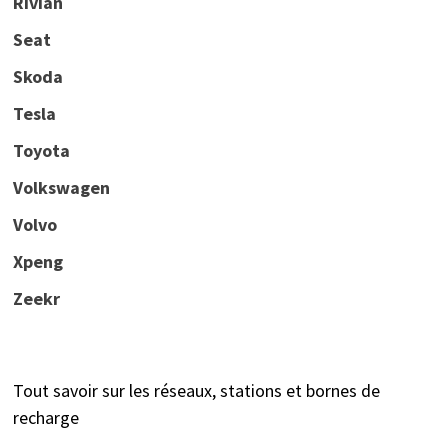
Rivian
Seat
Skoda
Tesla
Toyota
Volkswagen
Volvo
Xpeng
Zeekr
Tout savoir sur les réseaux, stations et bornes de
recharge