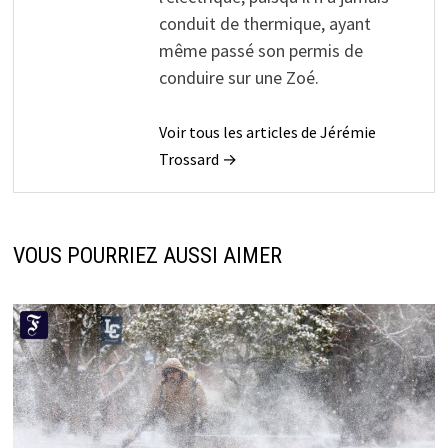
conduit de thermique, ayant
même passé son permis de
conduire sur une Zoé.
Voir tous les articles de Jérémie
Trossard →
VOUS POURRIEZ AUSSI AIMER