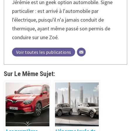
Jérémie est un geek option automobile. Signe
particulier : est arrivé à l'automobile par
l'électrique, puisqu'il n'a jamais conduit de
thermique, ayant même passé son permis de
conduire sur une Zoé.
Voir toutes les publications
Sur Le Même Sujet: