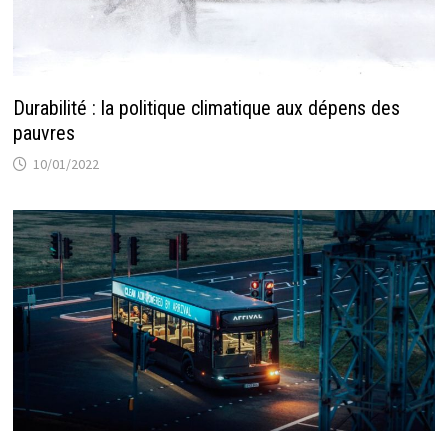
Durabilité : la politique climatique aux dépens des
pauvres
10/01/2022