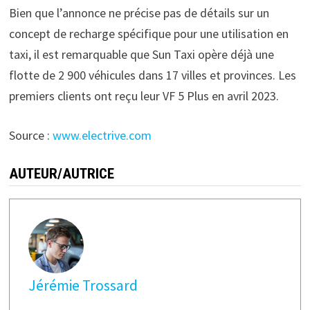
Bien que l’annonce ne précise pas de détails sur un
concept de recharge spécifique pour une utilisation en
taxi, il est remarquable que Sun Taxi opère déjà une
flotte de 2 900 véhicules dans 17 villes et provinces. Les
premiers clients ont reçu leur VF 5 Plus en avril 2023.
Source :
www.electrive.com
AUTEUR/AUTRICE
Jérémie Trossard