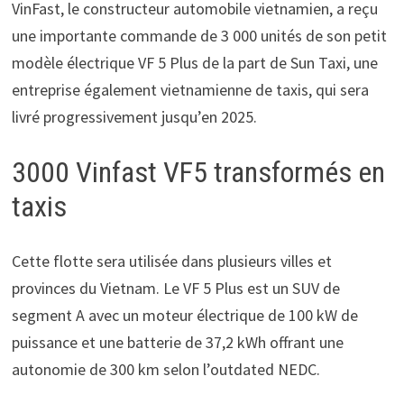
VinFast, le constructeur automobile vietnamien, a reçu
une importante commande de 3 000 unités de son petit
modèle électrique VF 5 Plus de la part de Sun Taxi, une
entreprise également vietnamienne de taxis, qui sera
livré progressivement jusqu’en 2025.
3000 Vinfast VF5 transformés en
taxis
Cette flotte sera utilisée dans plusieurs villes et
provinces du Vietnam. Le VF 5 Plus est un SUV de
segment A avec un moteur électrique de 100 kW de
puissance et une batterie de 37,2 kWh offrant une
autonomie de 300 km selon l’outdated NEDC.