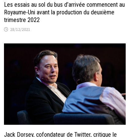
Les essais au sol du bus d’arrivée commencent au
Royaume-Uni avant la production du deuxième
trimestre 2022
28/12/2021
Jack Dorsey, cofondateur de Twitter, critique le