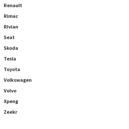
Renault
Rimac
Rivian
Seat
Skoda
Tesla
Toyota
Volkswagen
Volvo
Xpeng
Zeekr