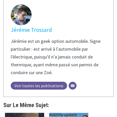
Jérémie Trossard
Jérémie est un geek option automobile. Signe
particulier : est arrivé à l'automobile par
l'électrique, puisqu'il n'a jamais conduit de
thermique, ayant même passé son permis de
conduire sur une Zoé.
Voir toutes les publications
Sur Le Même Sujet: