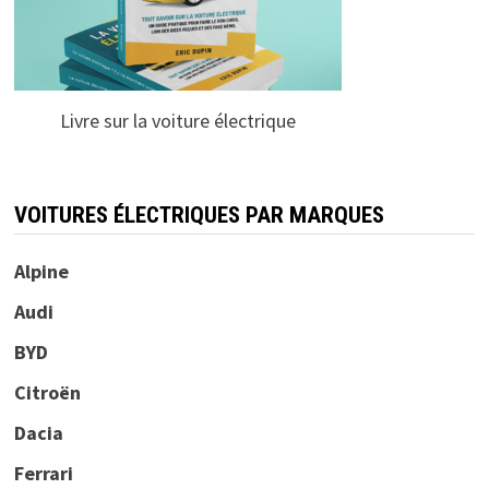
Livre sur la voiture électrique
VOITURES ÉLECTRIQUES PAR MARQUES
Alpine
Audi
BYD
Citroën
Dacia
Ferrari