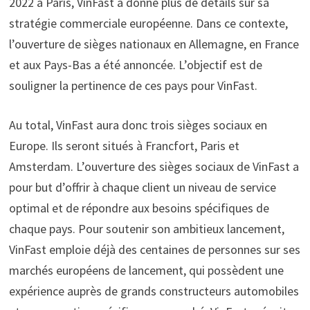
2022 à Paris, VinFast a donné plus de détails sur sa
stratégie commerciale européenne. Dans ce contexte,
l’ouverture de sièges nationaux en Allemagne, en France
et aux Pays-Bas a été annoncée. L’objectif est de
souligner la pertinence de ces pays pour VinFast.
Au total, VinFast aura donc trois sièges sociaux en
Europe. Ils seront situés à Francfort, Paris et
Amsterdam. L’ouverture des sièges sociaux de VinFast a
pour but d’offrir à chaque client un niveau de service
optimal et de répondre aux besoins spécifiques de
chaque pays. Pour soutenir son ambitieux lancement,
VinFast emploie déjà des centaines de personnes sur ses
marchés européens de lancement, qui possèdent une
expérience auprès de grands constructeurs automobiles