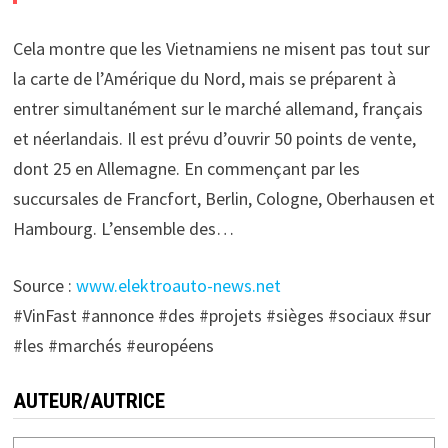
Cela montre que les Vietnamiens ne misent pas tout sur
la carte de l’Amérique du Nord, mais se préparent à
entrer simultanément sur le marché allemand, français
et néerlandais. Il est prévu d’ouvrir 50 points de vente,
dont 25 en Allemagne. En commençant par les
succursales de Francfort, Berlin, Cologne, Oberhausen et
Hambourg. L’ensemble des…
Source :
www.elektroauto-news.net
#VinFast #annonce #des #projets #sièges #sociaux #sur
#les #marchés #européens
AUTEUR/AUTRICE