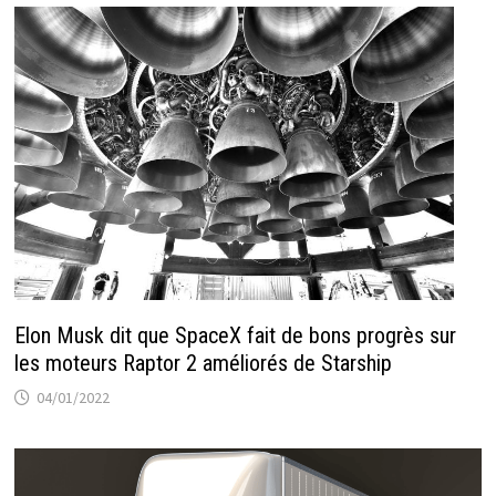
Elon Musk dit que SpaceX fait de bons progrès sur
les moteurs Raptor 2 améliorés de Starship
04/01/2022