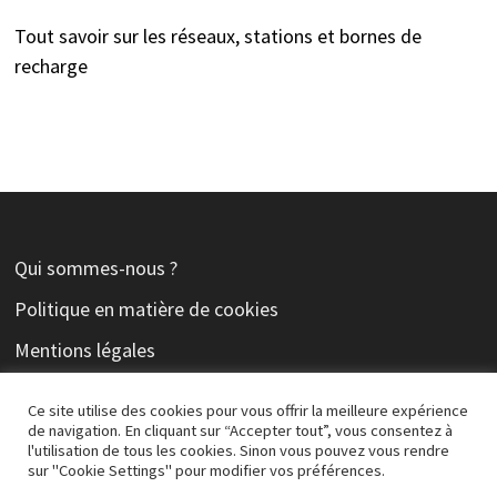
Tout savoir sur les réseaux, stations et bornes de
recharge
Qui sommes-nous ?
Politique en matière de cookies
Mentions légales
Contact
Ce site utilise des cookies pour vous offrir la meilleure expérience
de navigation. En cliquant sur “Accepter tout”, vous consentez à
l'utilisation de tous les cookies. Sinon vous pouvez vous rendre
sur "Cookie Settings" pour modifier vos préférences.