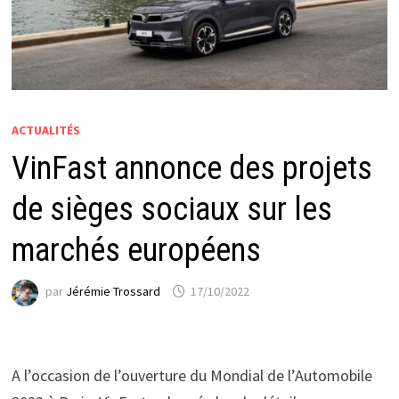
ACTUALITÉS
VinFast annonce des projets
de sièges sociaux sur les
marchés européens
par
Jérémie Trossard
17/10/2022
A l’occasion de l’ouverture du Mondial de l’Automobile