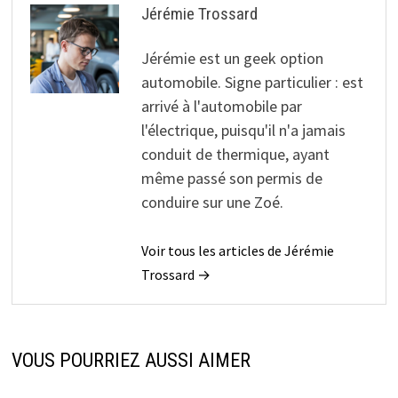
Jérémie Trossard
Jérémie est un geek option
automobile. Signe particulier : est
arrivé à l'automobile par
l'électrique, puisqu'il n'a jamais
conduit de thermique, ayant
même passé son permis de
conduire sur une Zoé.
Voir tous les articles de Jérémie
Trossard →
VOUS POURRIEZ AUSSI AIMER