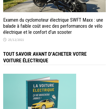
Examen du cyclomoteur électrique SWFT Maxx : une
balade à faible coût avec des performances de vélo
électrique et le confort d’un scooter
25/12/2021
TOUT SAVOIR AVANT D’ACHETER VOTRE
VOITURE ÉLECTRIQUE