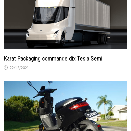
Karat Packaging commande dix Tesla Semi
22/12/2021