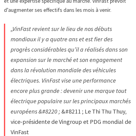
et une expertise spécifique au marché. VinFast prévoit
d’augmenter ses effectifs dans les mois à venir.
„VinFast revient sur le lieu de nos débuts
mondiaux il y a quatre ans et est fier des
progrès considérables qu’il a réalisés dans son
expansion sur le marché et son engagement
dans la révolution mondiale des véhicules
électriques. VinFast vise une performance
encore plus grande : devenir une marque tout
électrique populaire sur les principaux marchés
européens &#8220 ;
&#8211 ; Le Thi Thu Thuy,
vice-présidente de Vingroup et PDG mondial de
VinFast