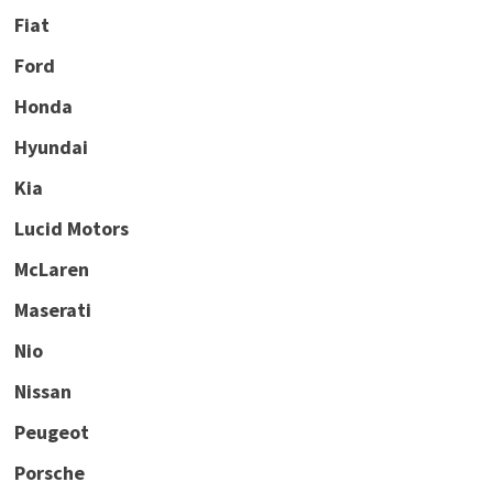
Fiat
Ford
Honda
Hyundai
Kia
Lucid Motors
McLaren
Maserati
Nio
Nissan
Peugeot
Porsche