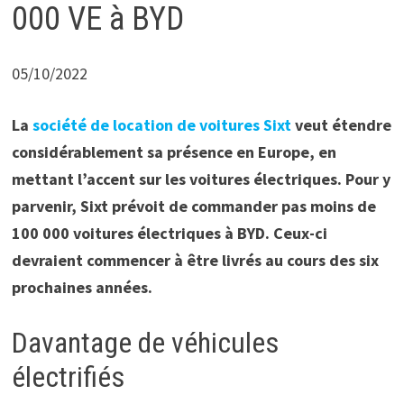
000 VE à BYD
05/10/2022
La
société de location de voitures Sixt
veut étendre
considérablement sa présence en Europe, en
mettant l’accent sur les voitures électriques. Pour y
parvenir, Sixt prévoit de commander pas moins de
100 000 voitures électriques à BYD. Ceux-ci
devraient commencer à être livrés au cours des six
prochaines années.
Davantage de véhicules
électrifiés