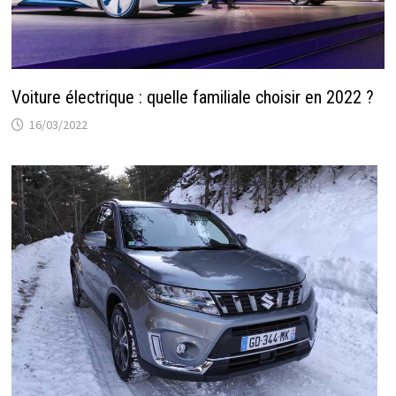
Voiture électrique : quelle familiale choisir en 2022 ?
16/03/2022