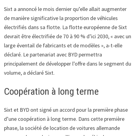
Sixt a annoncé le mois dernier qu’elle allait augmenter
de manière significative la proportion de véhicules
électrifiés dans sa flotte. La flotte européenne de Sixt
devrait être électrifiée de 70 à 90 % d’ici 2030, « avec un
large éventail de fabricants et de modèles », a-t-elle
déclaré. Le partenariat avec BYD permettra
principalement de développer l’offre dans le segment du
volume, a déclaré Sixt.
Coopération à long terme
Sixt et BYD ont signé un accord pour la première phase
d’une coopération à long terme. Dans cette première
phase, la société de location de voitures allemande