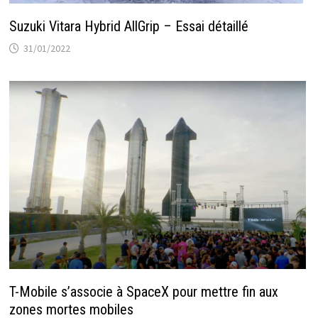
Suzuki Vitara Hybrid AllGrip – Essai détaillé
31/01/2022
T-Mobile s’associe à SpaceX pour mettre fin aux
zones mortes mobiles