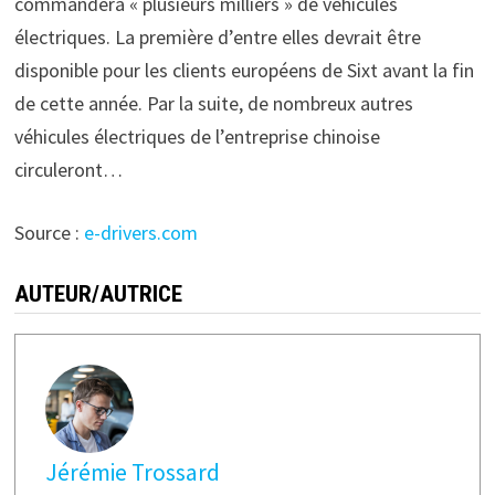
commandera « plusieurs milliers » de véhicules
électriques. La première d’entre elles devrait être
disponible pour les clients européens de Sixt avant la fin
de cette année. Par la suite, de nombreux autres
véhicules électriques de l’entreprise chinoise
circuleront…
Source :
e-drivers.com
AUTEUR/AUTRICE
Jérémie Trossard