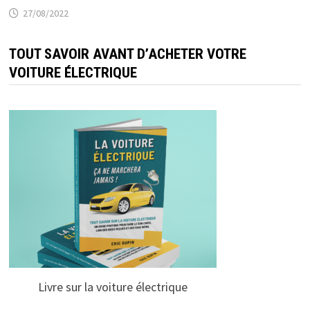
27/08/2022
TOUT SAVOIR AVANT D’ACHETER VOTRE
VOITURE ÉLECTRIQUE
Livre sur la voiture électrique