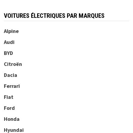
VOITURES ÉLECTRIQUES PAR MARQUES
Alpine
Audi
BYD
Citroën
Dacia
Ferrari
Fiat
Ford
Honda
Hyundai