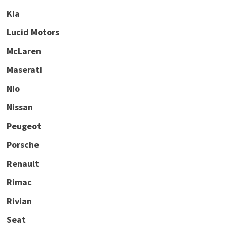
Kia
Lucid Motors
McLaren
Maserati
Nio
Nissan
Peugeot
Porsche
Renault
Rimac
Rivian
Seat