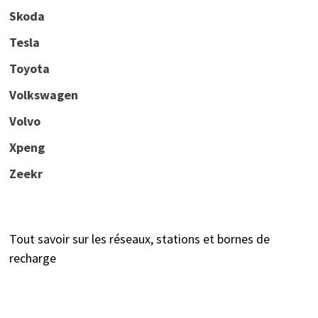
Skoda
Tesla
Toyota
Volkswagen
Volvo
Xpeng
Zeekr
Tout savoir sur les réseaux, stations et bornes de
recharge