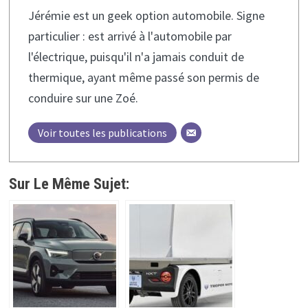
Jérémie est un geek option automobile. Signe
particulier : est arrivé à l'automobile par
l'électrique, puisqu'il n'a jamais conduit de
thermique, ayant même passé son permis de
conduire sur une Zoé.
Voir toutes les publications
Sur Le Même Sujet: