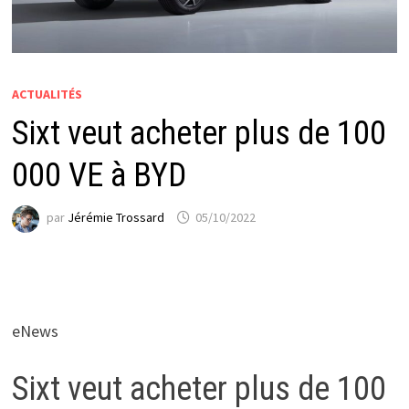
ACTUALITÉS
Sixt veut acheter plus de 100
000 VE à BYD
par
Jérémie Trossard
05/10/2022
eNews
Sixt veut acheter plus de 100