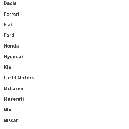
Dacia
Ferrari
Fiat
Ford
Honda
Hyundai
Kia
Lucid Motors
McLaren
Maserati
Nio
Nissan