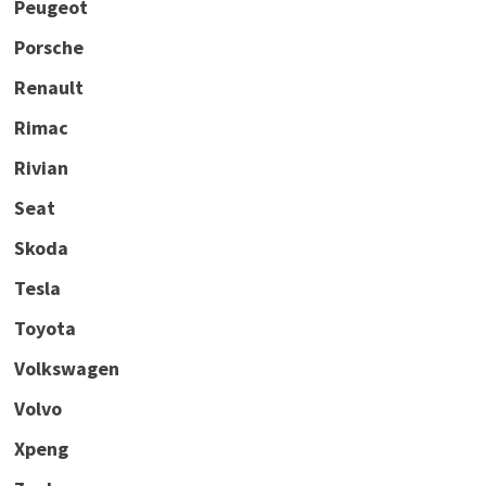
Peugeot
Porsche
Renault
Rimac
Rivian
Seat
Skoda
Tesla
Toyota
Volkswagen
Volvo
Xpeng