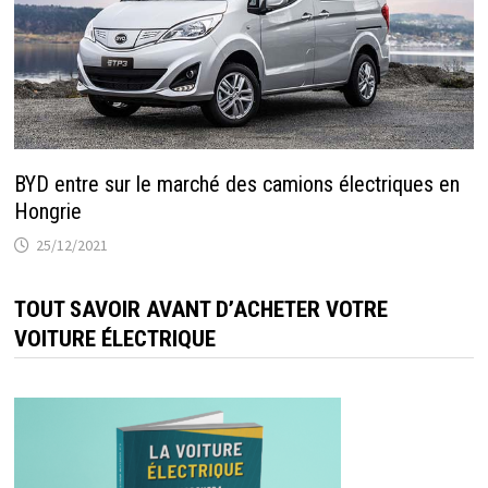
BYD entre sur le marché des camions électriques en
Hongrie
25/12/2021
TOUT SAVOIR AVANT D’ACHETER VOTRE
VOITURE ÉLECTRIQUE