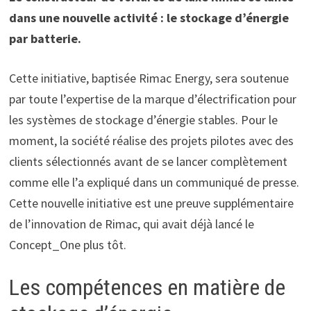
dans une nouvelle activité : le stockage d’énergie
par batterie.
Cette initiative, baptisée Rimac Energy, sera soutenue
par toute l’expertise de la marque d’électrification pour
les systèmes de stockage d’énergie stables. Pour le
moment, la société réalise des projets pilotes avec des
clients sélectionnés avant de se lancer complètement
comme elle l’a expliqué dans un communiqué de presse.
Cette nouvelle initiative est une preuve supplémentaire
de l’innovation de Rimac, qui avait déjà lancé le
Concept_One plus tôt.
Les compétences en matière de