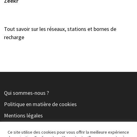
Zeekr
Tout savoir sur les réseaux, stations et bornes de
recharge
Qui sommes-nous ?
Politique en matière de cookies
Mentions légales
Contact
Ce site utilise des cookies pour vous offrir la meilleure expérience