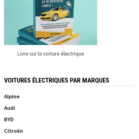
Livre sur la voiture électrique
VOITURES ÉLECTRIQUES PAR MARQUES
Alpine
Audi
BYD
Citroën