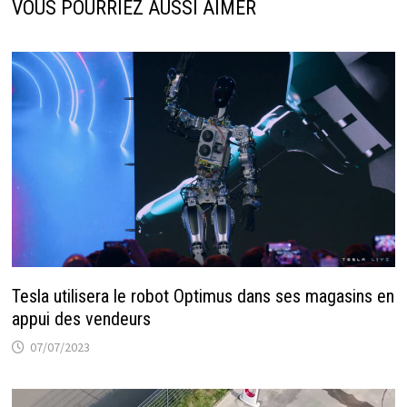
VOUS POURRIEZ AUSSI AIMER
Tesla utilisera le robot Optimus dans ses magasins en
appui des vendeurs
07/07/2023