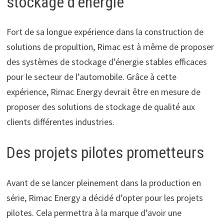
stockage d’énergie
Fort de sa longue expérience dans la construction de
solutions de propultion, Rimac est à même de proposer
des systèmes de stockage d’énergie stables efficaces
pour le secteur de l’automobile. Grâce à cette
expérience, Rimac Energy devrait être en mesure de
proposer des solutions de stockage de qualité aux
clients différentes industries.
Des projets pilotes prometteurs
Avant de se lancer pleinement dans la production en
série, Rimac Energy a décidé d’opter pour les projets
pilotes. Cela permettra à la marque d’avoir une