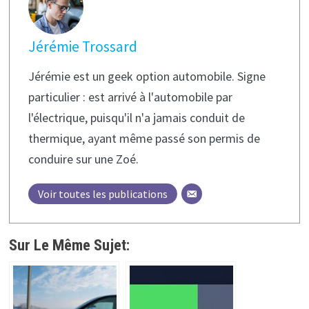
Jérémie Trossard
Jérémie est un geek option automobile. Signe
particulier : est arrivé à l'automobile par
l'électrique, puisqu'il n'a jamais conduit de
thermique, ayant même passé son permis de
conduire sur une Zoé.
Voir toutes les publications
Sur Le Même Sujet: