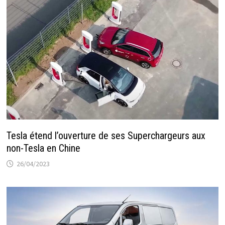
Tesla étend l’ouverture de ses Superchargeurs aux
non-Tesla en Chine
26/04/2023