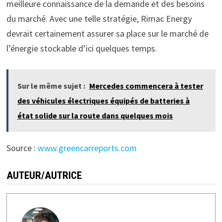
meilleure connaissance de la demande et des besoins
du marché. Avec une telle stratégie, Rimac Energy
devrait certainement assurer sa place sur le marché de
l’énergie stockable d’ici quelques temps.
Sur le même sujet :
Mercedes commencera à tester
des véhicules électriques équipés de batteries à
état solide sur la route dans quelques mois
Source :
www.greencarreports.com
AUTEUR/AUTRICE