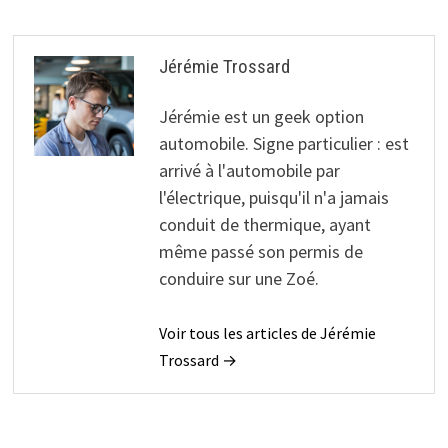
Jérémie Trossard
Jérémie est un geek option
automobile. Signe particulier : est
arrivé à l'automobile par
l'électrique, puisqu'il n'a jamais
conduit de thermique, ayant
même passé son permis de
conduire sur une Zoé.
Voir tous les articles de Jérémie
Trossard →