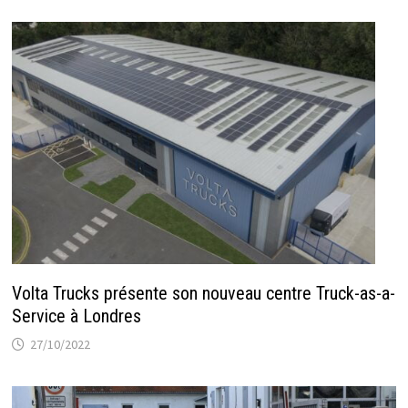
Volta Trucks présente son nouveau centre Truck-as-a-
Service à Londres
27/10/2022