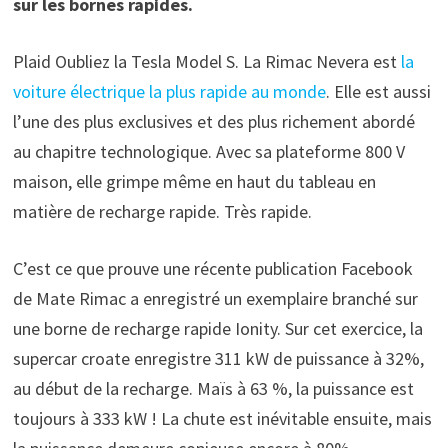
sur les bornes rapides.
Plaid Oubliez la Tesla Model S. La Rimac Nevera est
la
voiture électrique la plus rapide au monde
. Elle est aussi
l’une des plus exclusives et des plus richement abordé
au chapitre technologique. Avec sa plateforme 800 V
maison, elle grimpe même en haut du tableau en
matière de recharge rapide. Très rapide.
C’est ce que prouve une récente publication Facebook
de Mate Rimac a enregistré un exemplaire branché sur
une borne de recharge rapide Ionity. Sur cet exercice, la
supercar croate enregistre 311 kW de puissance à 32%,
au début de la recharge. Maïs à 63 %, la puissance est
toujours à 333 kW ! La chute est inévitable ensuite, mais