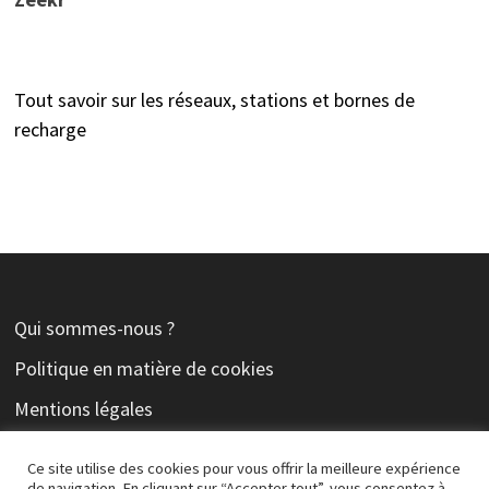
Tout savoir sur les réseaux, stations et bornes de
recharge
Qui sommes-nous ?
Politique en matière de cookies
Mentions légales
Contact
Ce site utilise des cookies pour vous offrir la meilleure expérience
de navigation. En cliquant sur “Accepter tout”, vous consentez à