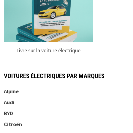
Livre sur la voiture électrique
VOITURES ÉLECTRIQUES PAR MARQUES
Alpine
Audi
BYD
Citroën