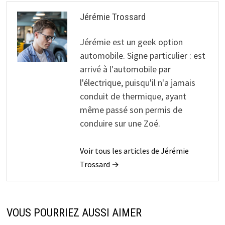
Jérémie Trossard
Jérémie est un geek option
automobile. Signe particulier : est
arrivé à l'automobile par
l'électrique, puisqu'il n'a jamais
conduit de thermique, ayant
même passé son permis de
conduire sur une Zoé.
Voir tous les articles de Jérémie
Trossard →
VOUS POURRIEZ AUSSI AIMER