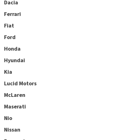
Dacia
Ferrari
Fiat
Ford
Honda
Hyundai
Kia
Lucid Motors
McLaren
Maserati
Nio
Nissan