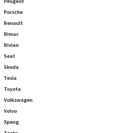
Peugeot
Porsche
Renault
Rimac
Rivian
Seat
Skoda
Tesla
Toyota
Volkswagen
Volvo
Xpeng
Zeekr