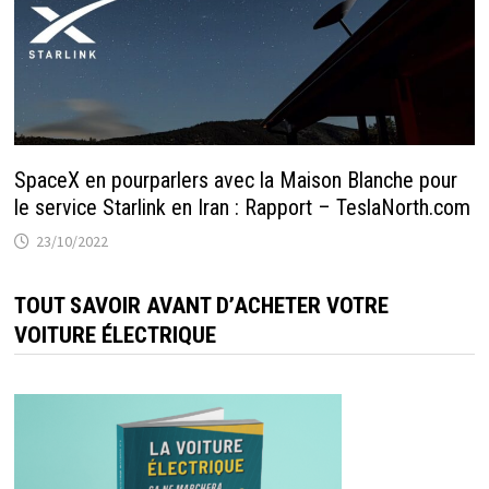
SpaceX en pourparlers avec la Maison Blanche pour
le service Starlink en Iran : Rapport – TeslaNorth.com
23/10/2022
TOUT SAVOIR AVANT D’ACHETER VOTRE
VOITURE ÉLECTRIQUE