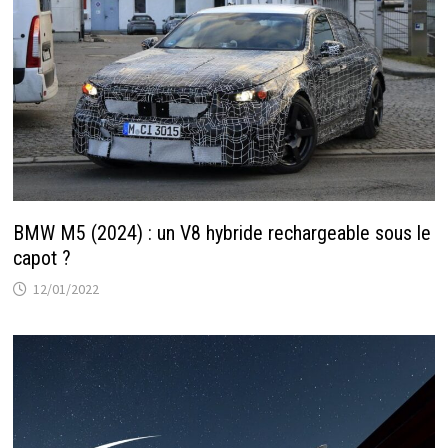
BMW M5 (2024) : un V8 hybride rechargeable sous le
capot ?
12/01/2022