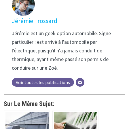
Jérémie Trossard
Jérémie est un geek option automobile. Signe
particulier : est arrivé à l'automobile par
l'électrique, puisqu'il n'a jamais conduit de
thermique, ayant même passé son permis de
conduire sur une Zoé.
Voir toutes les publications
Sur Le Même Sujet: