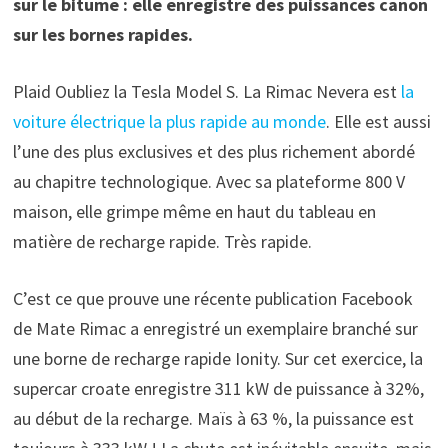
sur le bitume : elle enregistre des puissances canon
sur les bornes rapides.
Plaid Oubliez la Tesla Model S. La Rimac Nevera est
la
voiture électrique la plus rapide au monde
. Elle est aussi
l’une des plus exclusives et des plus richement abordé
au chapitre technologique. Avec sa plateforme 800 V
maison, elle grimpe même en haut du tableau en
matière de recharge rapide. Très rapide.
C’est ce que prouve une récente publication Facebook
de Mate Rimac a enregistré un exemplaire branché sur
une borne de recharge rapide Ionity. Sur cet exercice, la
supercar croate enregistre 311 kW de puissance à 32%,
au début de la recharge. Maïs à 63 %, la puissance est