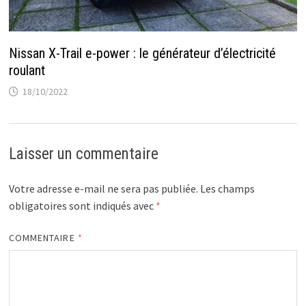
Nissan X-Trail e-power : le générateur d’électricité
roulant
18/10/2022
Laisser un commentaire
Votre adresse e-mail ne sera pas publiée.
Les champs
obligatoires sont indiqués avec
*
COMMENTAIRE
*