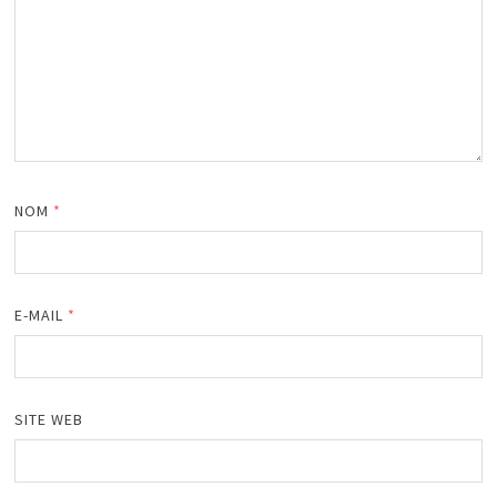
NOM
*
E-MAIL
*
SITE WEB