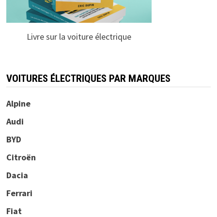
Livre sur la voiture électrique
VOITURES ÉLECTRIQUES PAR MARQUES
Alpine
Audi
BYD
Citroën
Dacia
Ferrari
Fiat