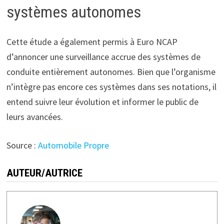
systèmes autonomes
Cette étude a également permis à Euro NCAP
d’annoncer une surveillance accrue des systèmes de
conduite entièrement autonomes. Bien que l’organisme
n’intègre pas encore ces systèmes dans ses notations, il
entend suivre leur évolution et informer le public de
leurs avancées.
Source :
Automobile Propre
AUTEUR/AUTRICE