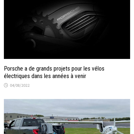
Porsche a de grands projets pour les vélos
électriques dans les années à venir
04/08/2022