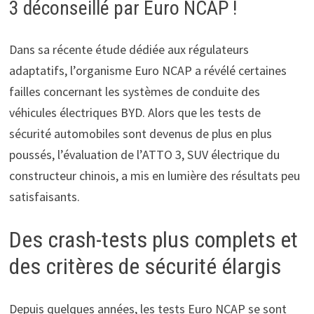
3 déconseillé par Euro NCAP !
Dans sa récente étude dédiée aux régulateurs
adaptatifs, l’organisme Euro NCAP a révélé certaines
failles concernant les systèmes de conduite des
véhicules électriques BYD. Alors que les tests de
sécurité automobiles sont devenus de plus en plus
poussés, l’évaluation de l’ATTO 3, SUV électrique du
constructeur chinois, a mis en lumière des résultats peu
satisfaisants.
Des crash-tests plus complets et
des critères de sécurité élargis
Depuis quelques années, les tests Euro NCAP se sont