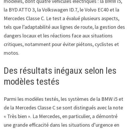
modèles, dont quatre véhicules électriques : la BMW i5,
la BYD ATTO 3, la Volkswagen ID.7, le Volvo EC40 et la
Mercedes Classe C. Le test a évalué plusieurs aspects,
tels que l’adaptabilité aux lignes de route, la gestion des
dangers locaux et les réactions face aux situations
critiques, notamment pour éviter piétons, cyclistes et
motos.
Des résultats inégaux selon les
modèles testés
Parmi les modèles testés, les systèmes de la BMW i5 et
de la Mercedes Classe C se sont distingués avec la note
« Très bien ». La Mercedes, en particulier, a démontré
une grande efficacité dans les situations d’urgence en