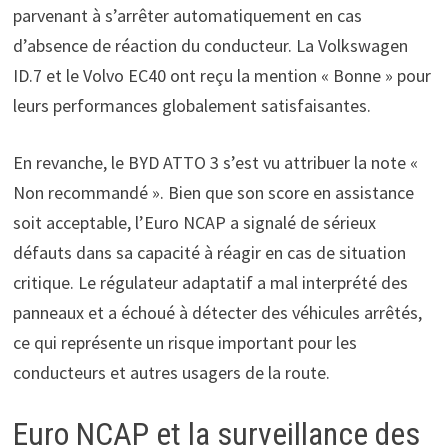
parvenant à s’arrêter automatiquement en cas
d’absence de réaction du conducteur. La Volkswagen
ID.7 et le Volvo EC40 ont reçu la mention « Bonne » pour
leurs performances globalement satisfaisantes.
En revanche, le BYD ATTO 3 s’est vu attribuer la note «
Non recommandé ». Bien que son score en assistance
soit acceptable, l’Euro NCAP a signalé de sérieux
défauts dans sa capacité à réagir en cas de situation
critique. Le régulateur adaptatif a mal interprété des
panneaux et a échoué à détecter des véhicules arrêtés,
ce qui représente un risque important pour les
conducteurs et autres usagers de la route.
Euro NCAP et la surveillance des