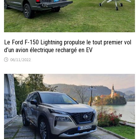
Le Ford F-150 Lightning propulse le tout premier vol
d’un avion électrique rechargé en EV
06/11/2022