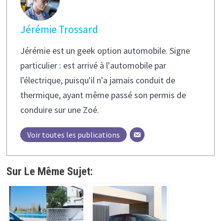
Jérémie Trossard
Jérémie est un geek option automobile. Signe
particulier : est arrivé à l'automobile par
l'électrique, puisqu'il n'a jamais conduit de
thermique, ayant même passé son permis de
conduire sur une Zoé.
Voir toutes les publications
Sur Le Même Sujet: