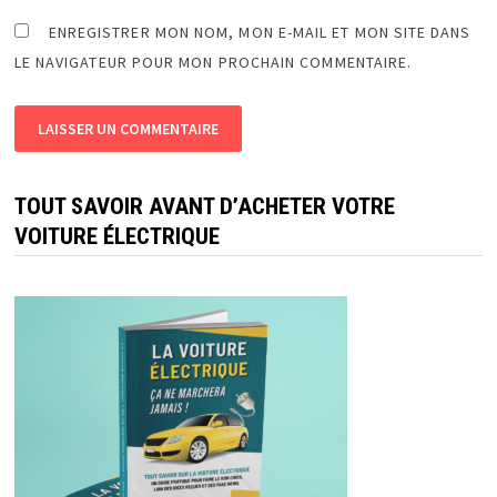
ENREGISTRER MON NOM, MON E-MAIL ET MON SITE DANS
LE NAVIGATEUR POUR MON PROCHAIN COMMENTAIRE.
TOUT SAVOIR AVANT D’ACHETER VOTRE
VOITURE ÉLECTRIQUE