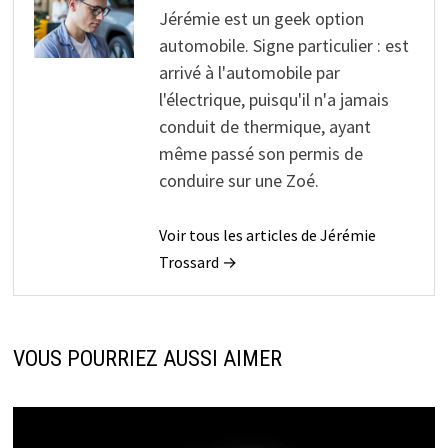
Jérémie est un geek option
automobile. Signe particulier : est
arrivé à l'automobile par
l'électrique, puisqu'il n'a jamais
conduit de thermique, ayant
même passé son permis de
conduire sur une Zoé.
Voir tous les articles de Jérémie
Trossard →
VOUS POURRIEZ AUSSI AIMER