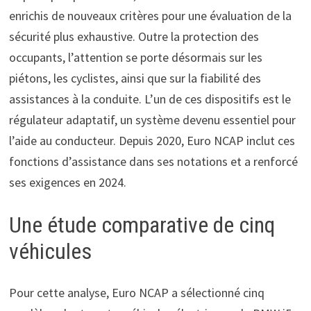
enrichis de nouveaux critères pour une évaluation de la
sécurité plus exhaustive. Outre la protection des
occupants, l’attention se porte désormais sur les
piétons, les cyclistes, ainsi que sur la fiabilité des
assistances à la conduite. L’un de ces dispositifs est le
régulateur adaptatif, un système devenu essentiel pour
l’aide au conducteur. Depuis 2020, Euro NCAP inclut ces
fonctions d’assistance dans ses notations et a renforcé
ses exigences en 2024.
Une étude comparative de cinq
véhicules
Pour cette analyse, Euro NCAP a sélectionné cinq