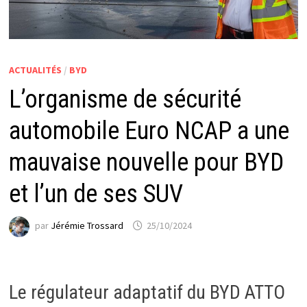
ACTUALITÉS
/
BYD
L’organisme de sécurité
automobile Euro NCAP a une
mauvaise nouvelle pour BYD
et l’un de ses SUV
par
Jérémie Trossard
25/10/2024
Le régulateur adaptatif du BYD ATTO