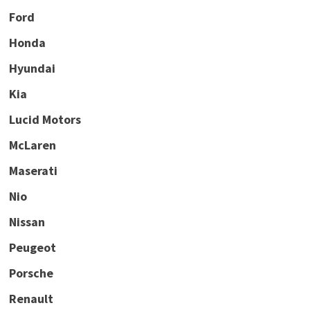
Ford
Honda
Hyundai
Kia
Lucid Motors
McLaren
Maserati
Nio
Nissan
Peugeot
Porsche
Renault