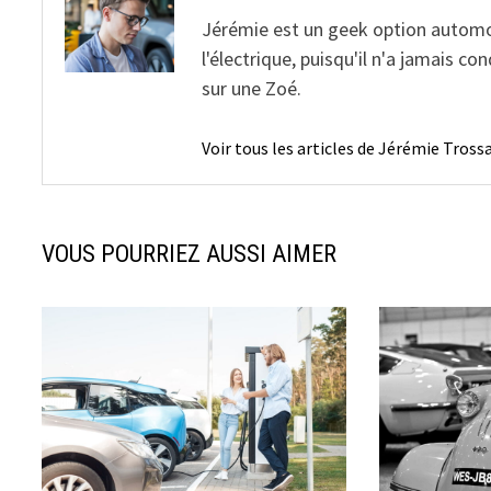
Jérémie est un geek option automobil
l'électrique, puisqu'il n'a jamais 
sur une Zoé.
Voir tous les articles de Jérémie Tros
VOUS POURRIEZ AUSSI AIMER