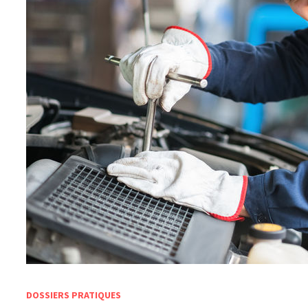
DOSSIERS PRATIQUES