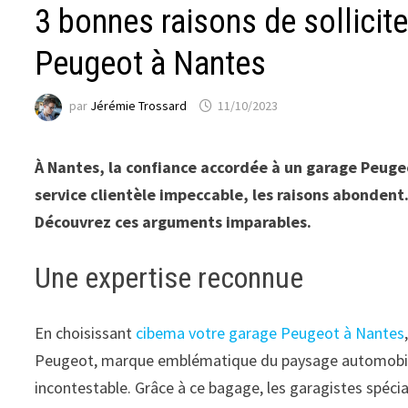
3 bonnes raisons de sollicite
Peugeot à Nantes
par
Jérémie Trossard
11/10/2023
À Nantes, la confiance accordée à un garage Peugeot
service clientèle impeccable, les raisons abondent.
Découvrez ces arguments imparables.
Une expertise reconnue
En choisissant
cibema votre garage Peugeot à Nantes
Peugeot, marque emblématique du paysage automobile fr
incontestable. Grâce à ce bagage, les garagistes spécia