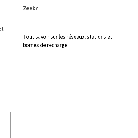
Zeekr
ot
Tout savoir sur les réseaux, stations et
bornes de recharge