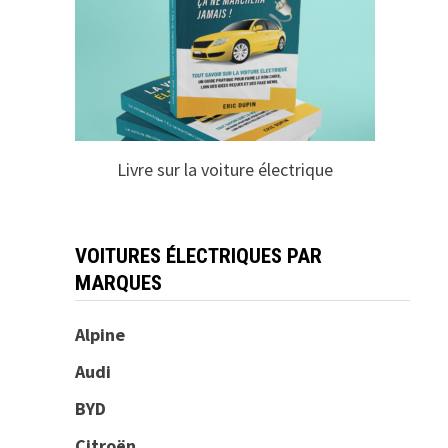
Livre sur la voiture électrique
VOITURES ÉLECTRIQUES PAR
MARQUES
Alpine
Audi
BYD
Citroën