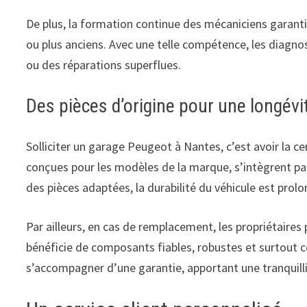
De plus, la formation continue des mécaniciens garanti
ou plus anciens. Avec une telle compétence, les diagnost
ou des réparations superflues.
Des pièces d’origine pour une longévi
Solliciter un garage Peugeot à Nantes, c’est avoir la ce
conçues pour les modèles de la marque, s’intègrent pa
des pièces adaptées, la durabilité du véhicule est pro
Par ailleurs, en cas de remplacement, les propriétaires 
bénéficie de composants fiables, robustes et surtout c
s’accompagner d’une garantie, apportant une tranquilli