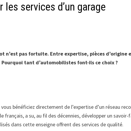
r les services d’un garage
 n’est pas fortuite. Entre expertise, pièces d’origine 
 Pourquoi tant d’automobilistes font-ils ce choix ?
, vous bénéficiez directement de l’expertise d’un réseau rec
ançais, a su, au fil des décennies, développer un savoir-f
lisés dans cette enseigne offrent des services de qualité.