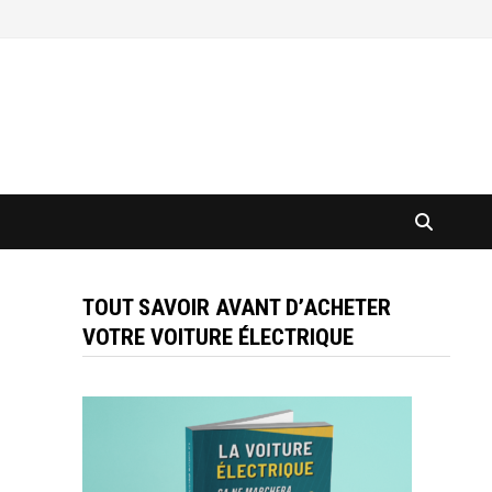
TOUT SAVOIR AVANT D’ACHETER
VOTRE VOITURE ÉLECTRIQUE