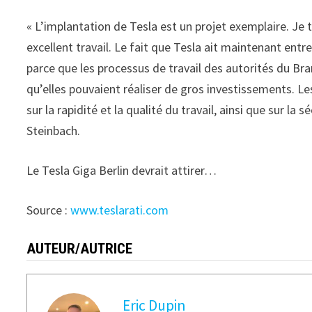
« L’implantation de Tesla est un projet exemplaire. Je 
excellent travail. Le fait que Tesla ait maintenant entre
parce que les processus de travail des autorités du Bra
qu’elles pouvaient réaliser de gros investissements. L
sur la rapidité et la qualité du travail, ainsi que sur l
Steinbach.
Le Tesla Giga Berlin devrait attirer…
Source :
www.teslarati.com
AUTEUR/AUTRICE
Eric Dupin