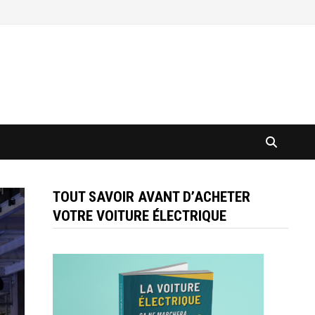
TOUT SAVOIR AVANT D’ACHETER
VOTRE VOITURE ÉLECTRIQUE