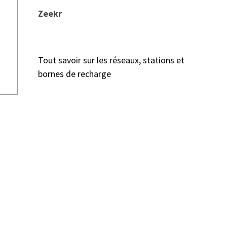
Zeekr
Tout savoir sur les réseaux, stations et
bornes de recharge