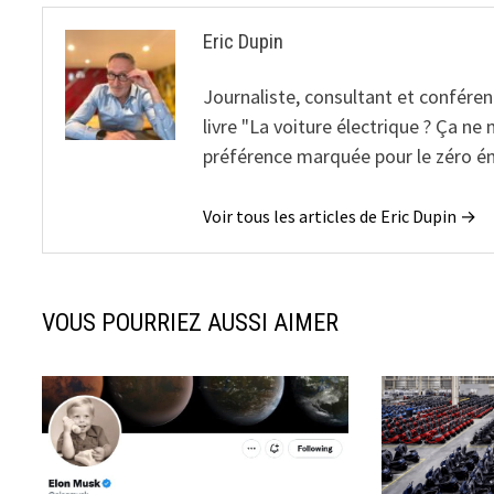
Eric Dupin
Journaliste, consultant et conférenc
livre "La voiture électrique ? Ça ne
préférence marquée pour le zéro é
Voir tous les articles de Eric Dupin →
VOUS POURRIEZ AUSSI AIMER