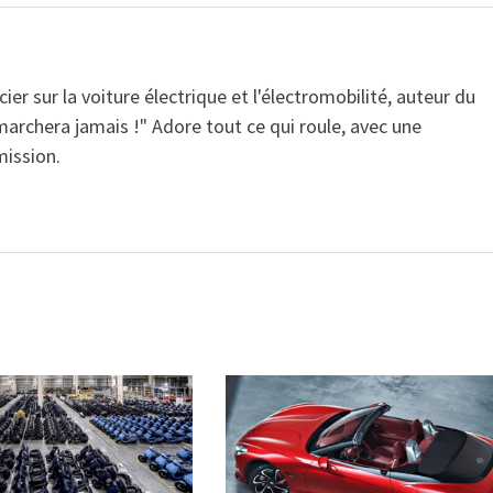
ier sur la voiture électrique et l'électromobilité, auteur du
 marchera jamais !" Adore tout ce qui roule, avec une
mission.