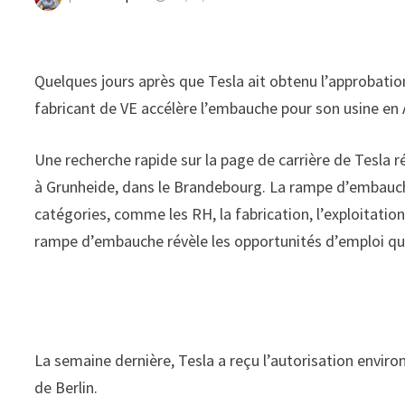
Quelques jours après que Tesla ait obtenu l’approbation
fabricant de VE accélère l’embauche pour son usine en
Une recherche rapide sur la page de carrière de Tesla 
à Grunheide, dans le Brandebourg. La rampe d’embauch
catégories, comme les RH, la fabrication, l’exploitatio
rampe d’embauche révèle les opportunités d’emploi que
La semaine dernière, Tesla a reçu l’autorisation envir
de Berlin.