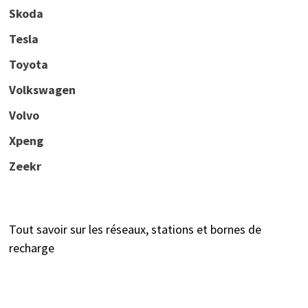
Skoda
Tesla
Toyota
Volkswagen
Volvo
Xpeng
Zeekr
Tout savoir sur les réseaux, stations et bornes de
recharge