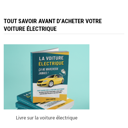
TOUT SAVOIR AVANT D’ACHETER VOTRE
VOITURE ÉLECTRIQUE
Livre sur la voiture électrique