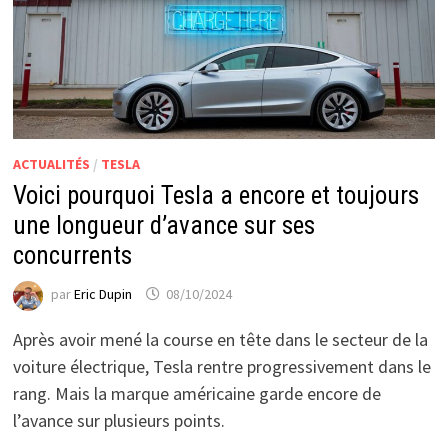
ACTUALITÉS
/
TESLA
Voici pourquoi Tesla a encore et toujours
une longueur d’avance sur ses
concurrents
par
Eric Dupin
08/10/2024
Après avoir mené la course en tête dans le secteur de la
voiture électrique, Tesla rentre progressivement dans le
rang. Mais la marque américaine garde encore de
l’avance sur plusieurs points.