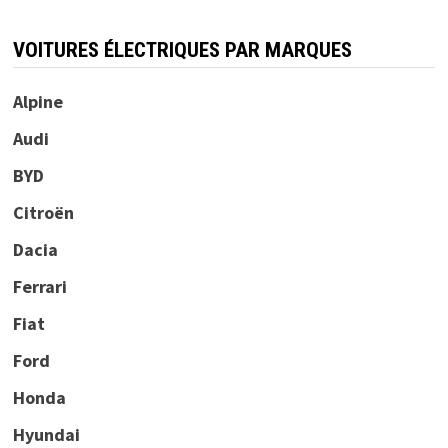
VOITURES ÉLECTRIQUES PAR MARQUES
Alpine
Audi
BYD
Citroën
Dacia
Ferrari
Fiat
Ford
Honda
Hyundai