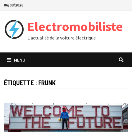
Passer
06/08/2026
au
contenu
Electromobiliste
L'actualité de la voiture électrique
MENU
ÉTIQUETTE :
FRUNK