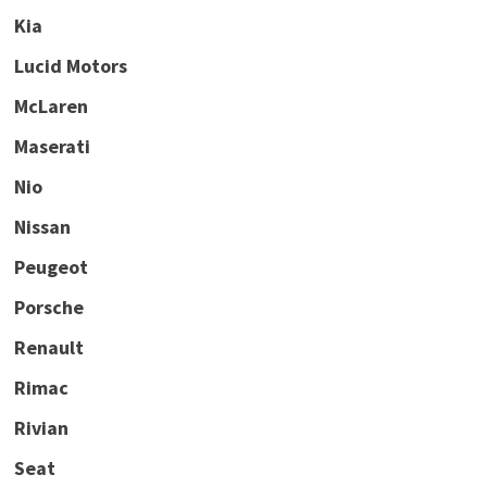
Kia
Lucid Motors
McLaren
Maserati
Nio
Nissan
Peugeot
Porsche
Renault
Rimac
Rivian
Seat