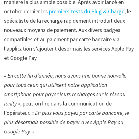
manière la plus simple possible. Après avoir lancé en
octobre dernier les
premiers tests du Plug & Charge
, le
spécialiste de la recharge rapidement introduit deux
nouveaux moyens de paiement. Aux divers badges
compatibles et au paiement par carte bancaire via
l’application s’ajoutent désormais les services Apple Pay
et Google Pay.
« En cette fin d’année, nous avons une bonne nouvelle
pour tous ceux qui utilisent notre application
smartphone pour payer leurs recharges sur le réseau
Ionity »
, peut-on lire dans la communication de
l’opérateur.
« En plus vous payez par carte bancaire, le
plus désormais possible de payer avec Apple Pay ou
Google Pay. »