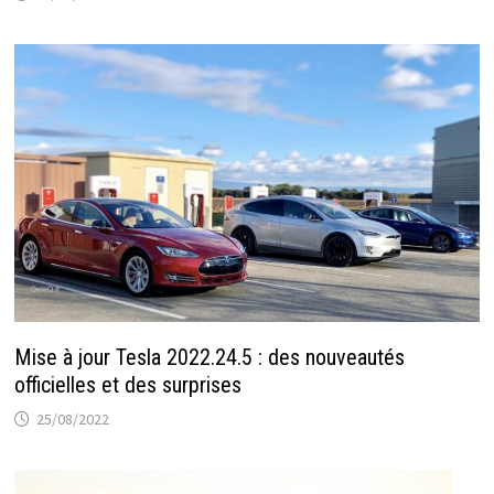
Mise à jour Tesla 2022.24.5 : des nouveautés
officielles et des surprises
25/08/2022