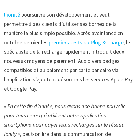
l’ionité
poursuivre son développement et veut
permettre à ses clients d’utiliser ses bornes de la
manière la plus simple possible. Après avoir lancé en
octobre dernier les
premiers tests du Plug & Charge
, le
spécialiste de la recharge rapidement introduit deux
nouveaux moyens de paiement. Aux divers badges
compatibles et au paiement par carte bancaire via
l’application s’ajoutent désormais les services Apple Pay
et Google Pay.
« En cette fin d’année, nous avons une bonne nouvelle
pour tous ceux qui utilisent notre application
smartphone pour payer leurs recharges sur le réseau
Ionity »
, peut-on lire dans la communication de