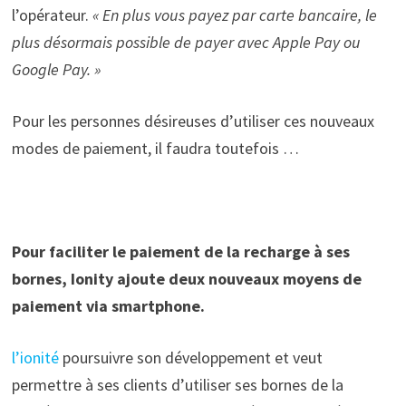
l’opérateur.
« En plus vous payez par carte bancaire, le
plus désormais possible de payer avec Apple Pay ou
Google Pay. »
Pour les personnes désireuses d’utiliser ces nouveaux
modes de paiement, il faudra toutefois …
Pour faciliter le paiement de la recharge à ses
bornes, Ionity ajoute deux nouveaux moyens de
paiement via smartphone.
l’ionité
poursuivre son développement et veut
permettre à ses clients d’utiliser ses bornes de la