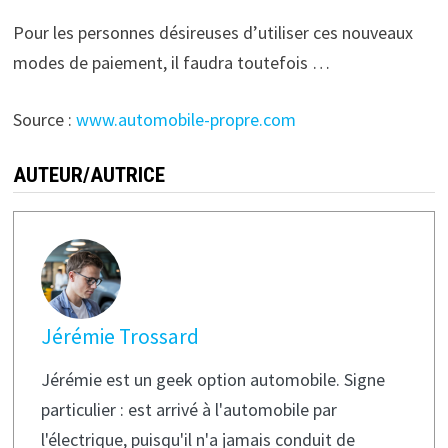
Pour les personnes désireuses d’utiliser ces nouveaux
modes de paiement, il faudra toutefois …
Source :
www.automobile-propre.com
AUTEUR/AUTRICE
Jérémie Trossard
Jérémie est un geek option automobile. Signe
particulier : est arrivé à l'automobile par
l'électrique, puisqu'il n'a jamais conduit de