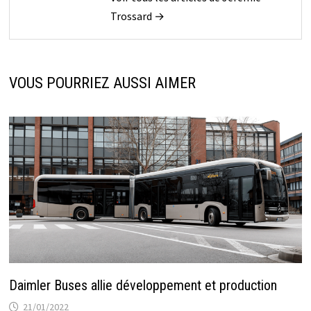
Trossard →
VOUS POURRIEZ AUSSI AIMER
Daimler Buses allie développement et production
21/01/2022