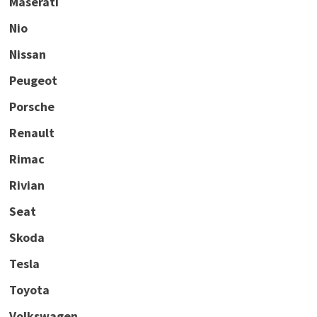
Maserati
Nio
Nissan
Peugeot
Porsche
Renault
Rimac
Rivian
Seat
Skoda
Tesla
Toyota
Volkswagen