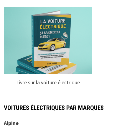
Livre sur la voiture électrique
VOITURES ÉLECTRIQUES PAR MARQUES
Alpine