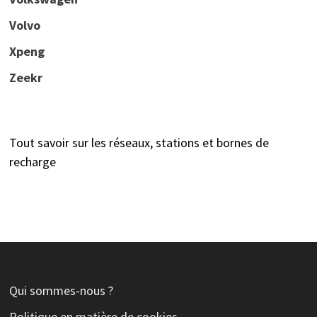
Volvo
Xpeng
Zeekr
Tout savoir sur les réseaux, stations et bornes de
recharge
Qui sommes-nous ?
Politique en matière de cookies