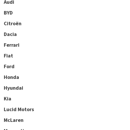
Audi
BYD
Citroën
Dacia
Ferrari
Fiat
Ford
Honda
Hyundai
Kia
Lucid Motors
McLaren