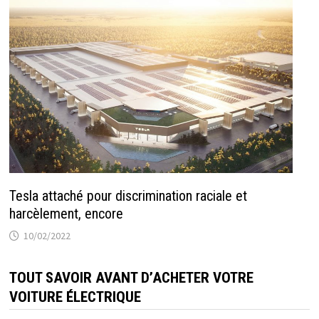
Tesla attaché pour discrimination raciale et
harcèlement, encore
10/02/2022
TOUT SAVOIR AVANT D’ACHETER VOTRE
VOITURE ÉLECTRIQUE