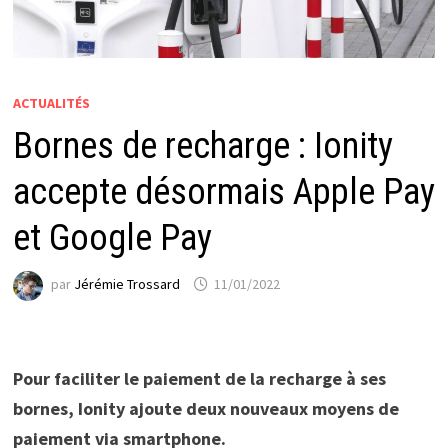
ACTUALITÉS
Bornes de recharge : Ionity
accepte désormais Apple Pay
et Google Pay
par
Jérémie Trossard
11/01/2022
Pour faciliter le paiement de la recharge à ses
bornes, Ionity ajoute deux nouveaux moyens de
paiement via smartphone.